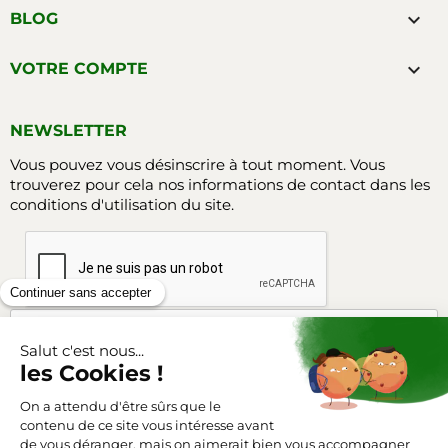

BLOG

VOTRE COMPTE
NEWSLETTER
Vous pouvez vous désinscrire à tout moment. Vous
trouverez pour cela nos informations de contact dans les
conditions d'utilisation du site.
Facebook
Instagram
SUIVEZ-NOUS