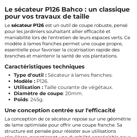
Le sécateur P126 Bahco : un classique
pour vos travaux de taille
Le
sécateur P126
est un outil de coupe robuste, pensé
pour les jardiniers souhaitant allier efficacité et
maniabilité lors de l'entretien de leurs espaces verts. Ce
modèle à lames franches permet une coupe propre,
essentielle pour favoriser la cicatrisation rapide des
branches et maintenir la santé de vos plantations.
Caractéristiques techniques
Type d'outil :
Sécateur à lames franches.
Modèle :
P126.
Utilisation :
Taille courante de végétaux.
Diamètre de coupe
: 20mm.
Poids
: 245g.
Une conception centrée sur l'efficacité
La conception de ce sécateur repose sur une géométrie
de lame optimisée pour offrir une coupe franche. Sa
structure est pensée pour résister aux utilisations