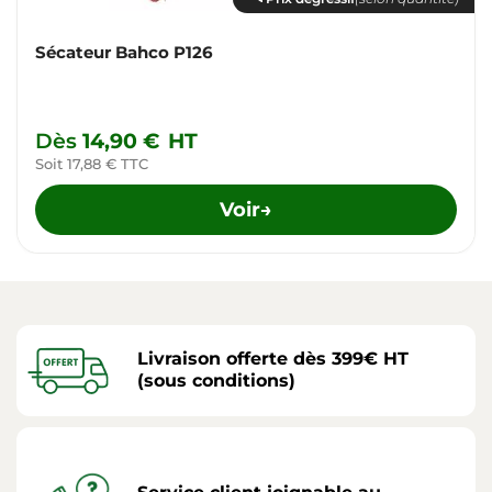
Sécateur Bahco P126
Dès
14,90 €
HT
Soit 17,88 € TTC
Voir
→
Livraison offerte dès 399€ HT
(sous conditions)