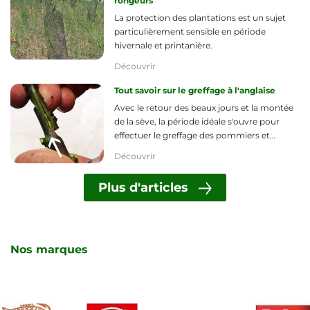
rongeurs
La protection des plantations est un sujet
particulièrement sensible en période
hivernale et printanière.
Découvrir
Tout savoir sur le greffage à l'anglaise
Avec le retour des beaux jours et la montée
de la sève, la période idéale s'ouvre pour
effectuer le greffage des pommiers et
poiriers.
Découvrir
Plus d'articles
Nos marques