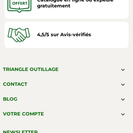
gratuitement
4,5/5 sur Avis-vérifiés

TRIANGLE OUTILLAGE

CONTACT

BLOG

VOTRE COMPTE
NEWSLETTER