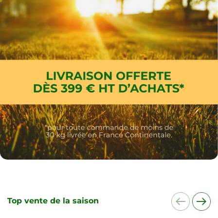
Top vente de la saison