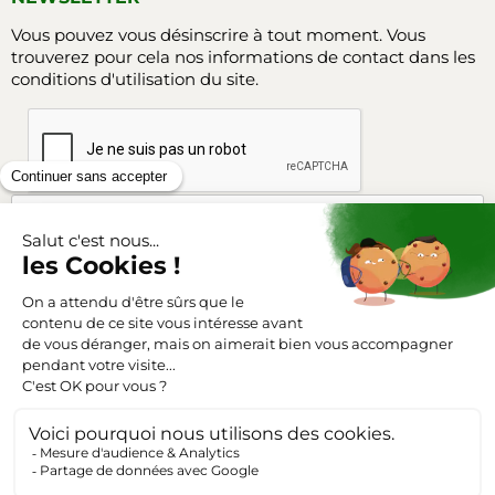
Vous pouvez vous désinscrire à tout moment. Vous
trouverez pour cela nos informations de contact dans les
conditions d'utilisation du site.
Facebook
Instagram
SUIVEZ-NOUS
Triangle-outillage.com
Mentions légales
Conditions générales de vente