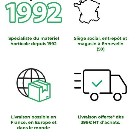
Spécialiste du matériel
Siège social, entrepôt et
horticole depuis 1992
magasin à Ennevelin
(59)
Livraison possible en
Livraison offerte* dès
France, en Europe et
399€ HT d’achats.
dans le monde