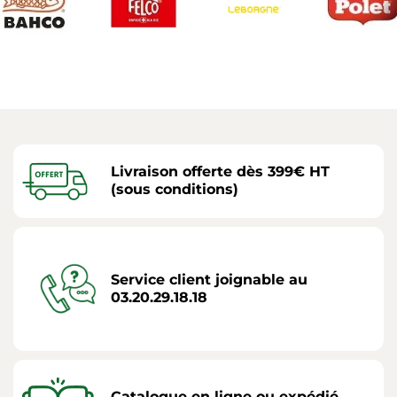
Livraison offerte dès 399€ HT
(sous conditions)
Service client joignable au
03.20.29.18.18
Catalogue en ligne ou expédié