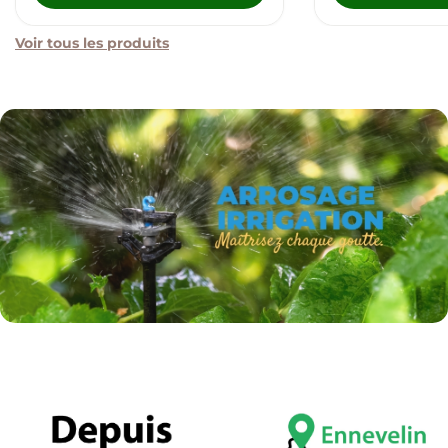
Voir tous les produits