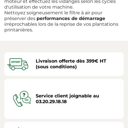
moteur et effectuez les vidanges selon les cycles
d'utilisation de votre machine.
Nettoyez soigneusement le filtre à air pour
préserver des
performances de démarrage
irréprochables lors de la reprise de vos plantations
printanières.
Livraison offerte dès 399€ HT
(sous conditions)
Service client joignable au
03.20.29.18.18