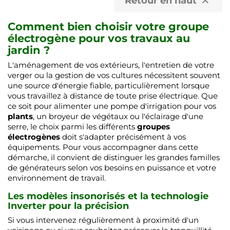
Retour en haut

Comment bien choisir votre groupe
électrogène pour vos travaux au
jardin ?
L'aménagement de vos extérieurs, l'entretien de votre
verger ou la gestion de vos cultures nécessitent souvent
une source d'énergie fiable, particulièrement lorsque
vous travaillez à distance de toute prise électrique. Que
ce soit pour alimenter une pompe d'irrigation pour vos
plants
, un broyeur de végétaux ou l'éclairage d'une
serre, le choix parmi les différents
groupes
électrogènes
doit s'adapter précisément à vos
équipements. Pour vous accompagner dans cette
démarche, il convient de distinguer les grandes familles
de générateurs selon vos besoins en puissance et votre
environnement de travail.
Les modèles insonorisés et la technologie
Inverter pour la précision
Si vous intervenez régulièrement à proximité d'un