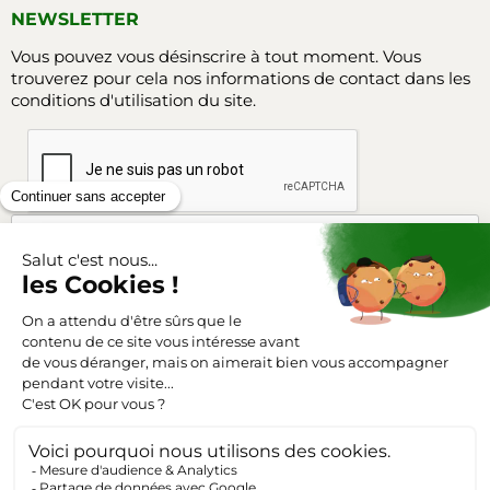
NEWSLETTER
Vous pouvez vous désinscrire à tout moment. Vous
trouverez pour cela nos informations de contact dans les
conditions d'utilisation du site.
Facebook
Instagram
SUIVEZ-NOUS
Triangle-outillage.com
Mentions légales
Conditions générales de vente