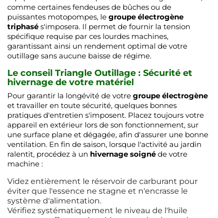
comme certaines fendeuses de bûches ou de
puissantes motopompes, le
groupe électrogène
triphasé
s'imposera. Il permet de fournir la tension
spécifique requise par ces lourdes machines,
garantissant ainsi un rendement optimal de votre
outillage sans aucune baisse de régime.
Le conseil Triangle Outillage : Sécurité et
hivernage de votre matériel
Pour garantir la longévité de votre
groupe électrogène
et travailler en toute sécurité, quelques bonnes
pratiques d'entretien s'imposent. Placez toujours votre
appareil en extérieur lors de son fonctionnement, sur
une surface plane et dégagée, afin d'assurer une bonne
ventilation. En fin de saison, lorsque l'activité au jardin
ralentit, procédez à un
hivernage soigné
de votre
machine :
Videz entièrement le réservoir de carburant pour
éviter que l'essence ne stagne et n'encrasse le
système d'alimentation.
Vérifiez systématiquement le niveau de l'huile