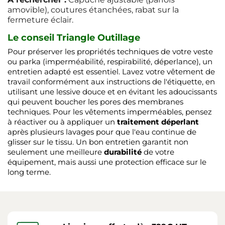
amovible), coutures étanchées, rabat sur la
fermeture éclair.
Le conseil Triangle Outillage
Pour préserver les propriétés techniques de votre veste
ou parka (imperméabilité, respirabilité, déperlance), un
entretien adapté est essentiel. Lavez votre vêtement de
travail conformément aux instructions de l'étiquette, en
utilisant une lessive douce et en évitant les adoucissants
qui peuvent boucher les pores des membranes
techniques. Pour les vêtements imperméables, pensez
à réactiver ou à appliquer un
traitement déperlant
après plusieurs lavages pour que l'eau continue de
glisser sur le tissu. Un bon entretien garantit non
seulement une meilleure
durabilité
de votre
équipement, mais aussi une protection efficace sur le
long terme.