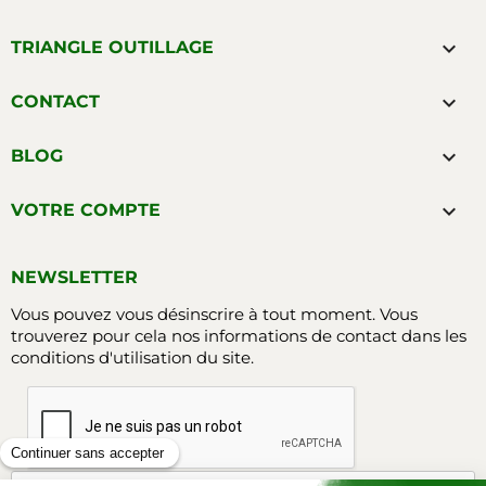

TRIANGLE OUTILLAGE

CONTACT

BLOG

VOTRE COMPTE
NEWSLETTER
Vous pouvez vous désinscrire à tout moment. Vous
trouverez pour cela nos informations de contact dans les
conditions d'utilisation du site.