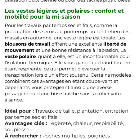
Les vestes légères et polaires : confort et
mobilité pour la mi-saison
Pour les travaux par temps sec et frais, comme la
préparation des semis au printemps ou l'entretien des
massifs en automne, une veste légère est idéale. Les
blousons de travail
offrent une excellente
liberté de
mouvement
et une bonne résistance à l'abrasion. La
veste polaire
, quant à elle, est un incontournable pour
l'isolation thermique. Elle vous garde au chaud tout en
étant respirante, ce qui permet d'évacuer la
transpiration lors d'un effort soutenu. Certains modèles
combinent ces avantages en étant coupe-vent et
déperlants, vous protégeant ainsi d'une averse
passagère ou d'une brise fraîche sans sacrifier votre
aisance.
Idéal pour :
Travaux de taille, plantation, entretien
par temps sec et frais.
Avantages clés :
Légèreté, chaleur, respirabilité,
souplesse.
À rechercher :
Poches multiples, poignets