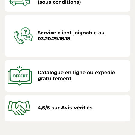
(sous conditions)
Service client joignable au
03.20.29.18.18
Catalogue en ligne ou expédié
gratuitement
4,5/5 sur Avis-vérifiés