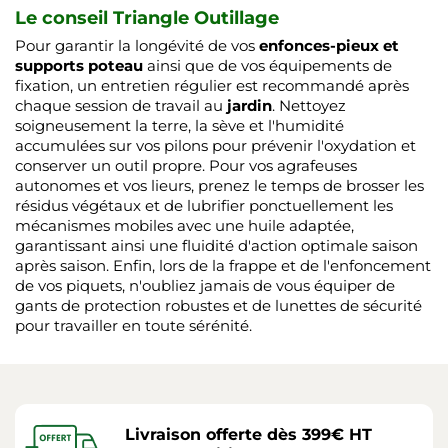
Le conseil Triangle Outillage
Pour garantir la longévité de vos
enfonces-pieux et
supports poteau
ainsi que de vos équipements de
fixation, un entretien régulier est recommandé après
chaque session de travail au
jardin
. Nettoyez
soigneusement la terre, la sève et l'humidité
accumulées sur vos pilons pour prévenir l'oxydation et
conserver un outil propre. Pour vos agrafeuses
autonomes et vos lieurs, prenez le temps de brosser les
résidus végétaux et de lubrifier ponctuellement les
mécanismes mobiles avec une huile adaptée,
garantissant ainsi une fluidité d'action optimale saison
après saison. Enfin, lors de la frappe et de l'enfoncement
de vos piquets, n'oubliez jamais de vous équiper de
gants de protection robustes et de lunettes de sécurité
pour travailler en toute sérénité.
Livraison offerte dès 399€ HT