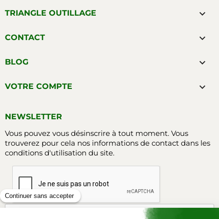

TRIANGLE OUTILLAGE

CONTACT

BLOG

VOTRE COMPTE
NEWSLETTER
Vous pouvez vous désinscrire à tout moment. Vous
trouverez pour cela nos informations de contact dans les
conditions d'utilisation du site.