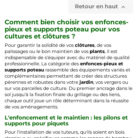
Retour en haut

Comment bien choisir vos enfonces-
pieux et supports poteau pour vos
cultures et clôtures ?
Pour garantir la solidité de vos
clôtures
, de vos
palissages ou le bon maintien de vos
plants
, il est
indispensable de s'équiper avec du matériel de qualité
professionnelle. La catégorie des
enfonces-pieux et
supports poteau
rassemble des équipements variés et
complémentaires permettant de créer des structures
pérennes et robustes dans votre
jardin
, vos vergers ou
sur vos parcelles de culture. Du premier ancrage dans le
sol jusqu'à la fixation finale du grillage ou des liens,
chaque outil joue un rôle déterminant dans la réussite
de vos aménagements.
L'enfoncement et le maintien : les pilons et
supports pour piquets
Pour l'installation de vos tuteurs, qu'ils soient en bois