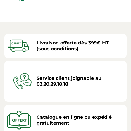
Livraison offerte dès 399€ HT
(sous conditions)
Service client joignable au
03.20.29.18.18
Catalogue en ligne ou expédié
gratuitement