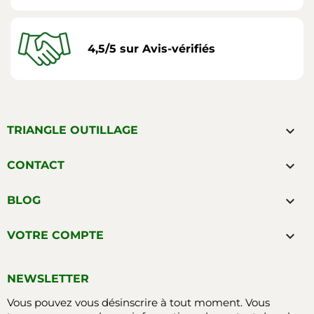
4,5/5 sur Avis-vérifiés

TRIANGLE OUTILLAGE

CONTACT

BLOG

VOTRE COMPTE
NEWSLETTER
Vous pouvez vous désinscrire à tout moment. Vous