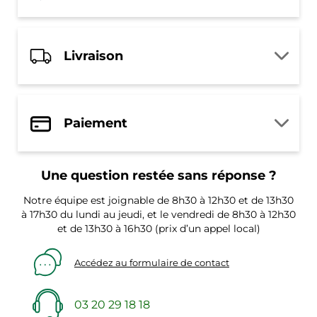
Livraison
Paiement
Une question restée sans réponse ?
Notre équipe est joignable de 8h30 à 12h30 et de 13h30
à 17h30 du lundi au jeudi, et le vendredi de 8h30 à 12h30
et de 13h30 à 16h30 (prix d’un appel local)
Accédez au formulaire de contact
03 20 29 18 18