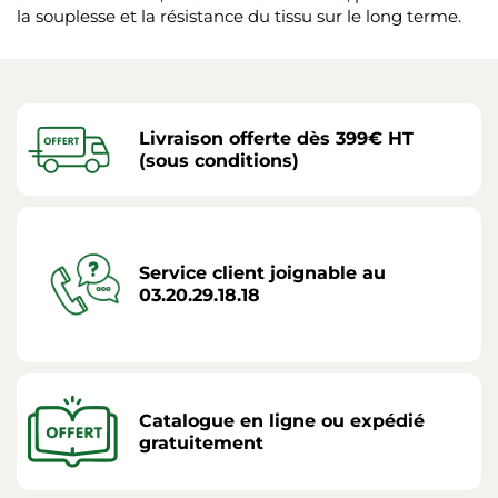
la souplesse et la résistance du tissu sur le long terme.
Livraison offerte dès 399€ HT
(sous conditions)
Service client joignable au
03.20.29.18.18
Catalogue en ligne ou expédié
gratuitement