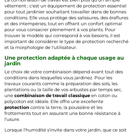
vêtement ; c'est un équipement de protection essentiel
pour tout jardinier souhaitant travailler dans de bonnes
conditions. Elle vous protège des salissures, des éraflures
et des intempéries, tout en offrant un confort optimal
pour vous consacrer pleinement à vos plants. Pour
trouver le modèle qui correspond à vos besoins, il est
important de considérer le type de protection recherché
et la morphologie de l'utilisateur.
Une protection adaptée à chaque usage au
jardin
Le choix de votre combinaison dépend avant tout des
conditions dans lesquelles vous jardinez. Pour les
travaux courants comme la préparation des sols, les
plantations ou la taille de vos arbustes par temps sec,
une
combinaison de travail classique
en coton ou
polycoton est idéale. Elle offre une excellente
protection
contre la terre, la poussière et les
frottements tout en assurant une bonne résistance à
l'usure.
Lorsque l'humidité s'invite dans votre jardin, que ce soit