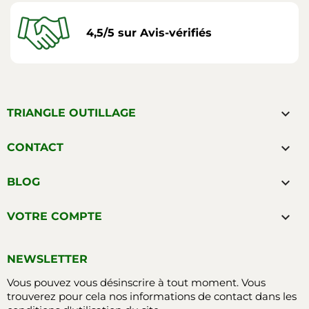
4,5/5 sur Avis-vérifiés

TRIANGLE OUTILLAGE

CONTACT

BLOG

VOTRE COMPTE
NEWSLETTER
Vous pouvez vous désinscrire à tout moment. Vous
trouverez pour cela nos informations de contact dans les