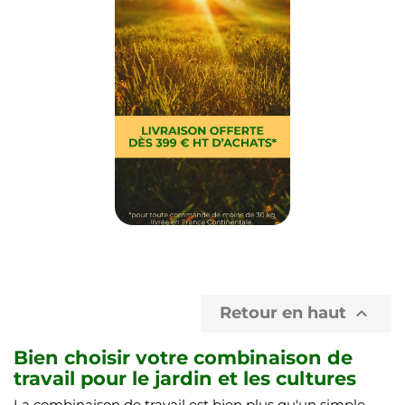
Retour en haut

Bien choisir votre combinaison de
travail pour le jardin et les cultures
La combinaison de travail est bien plus qu'un simple