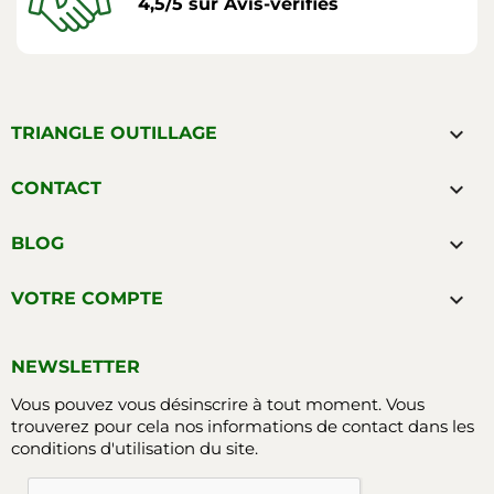
4,5/5 sur Avis-vérifiés

TRIANGLE OUTILLAGE

CONTACT

BLOG

VOTRE COMPTE
NEWSLETTER
Vous pouvez vous désinscrire à tout moment. Vous
trouverez pour cela nos informations de contact dans les
conditions d'utilisation du site.