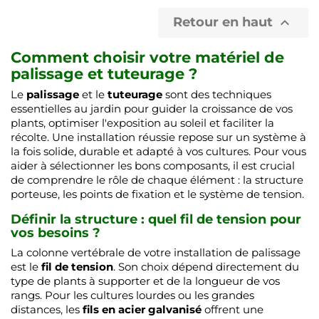
Retour en haut

Comment choisir votre matériel de
palissage et tuteurage ?
Le
palissage
et le
tuteurage
sont des techniques
essentielles au jardin pour guider la croissance de vos
plants, optimiser l'exposition au soleil et faciliter la
récolte. Une installation réussie repose sur un système à
la fois solide, durable et adapté à vos cultures. Pour vous
aider à sélectionner les bons composants, il est crucial
de comprendre le rôle de chaque élément : la structure
porteuse, les points de fixation et le système de tension.
Définir la structure : quel fil de tension pour
vos besoins ?
La colonne vertébrale de votre installation de palissage
est le
fil de tension
. Son choix dépend directement du
type de plants à supporter et de la longueur de vos
rangs. Pour les cultures lourdes ou les grandes
distances, les
fils en acier galvanisé
offrent une