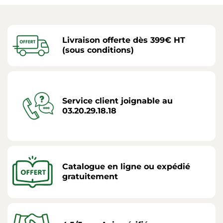
Livraison offerte dès 399€ HT
(sous conditions)
Service client joignable au
03.20.29.18.18
Catalogue en ligne ou expédié
gratuitement