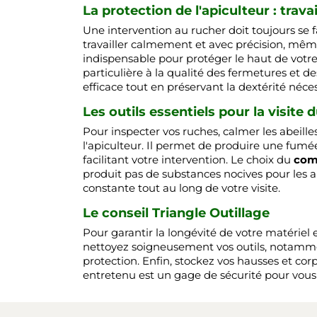
La protection de l'apiculteur : trava
Une intervention au rucher doit toujours se f
travailler calmement et avec précision, même
indispensable pour protéger le haut de votre 
particulière à la qualité des fermetures et d
efficace tout en préservant la dextérité néce
Les outils essentiels pour la visite 
Pour inspecter vos ruches, calmer les abeilles
l'apiculteur. Il permet de produire une fumé
facilitant votre intervention. Le choix du
com
produit pas de substances nocives pour les a
constante tout au long de votre visite.
Le conseil Triangle Outillage
Pour garantir la longévité de votre matériel 
nettoyez soigneusement vos outils, notamment
protection. Enfin, stockez vos hausses et cor
entretenu est un gage de sécurité pour vous