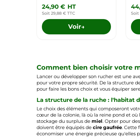
24,90 €
HT
44
Soit 29,88 € TTC
Soit
Voir
→
Comment bien choisir votre ma
Lancer ou développer son rucher est une ave
pour votre propre sécurité. De la structure 
pour faire les bons choix et vous équiper sere
La structure de la ruche : l'habitat 
Le choix des éléments qui composeront votre 
cœur de la colonie, là où la reine pond et où 
stockage du surplus de
miel
. Opter pour des
doivent être équipés de
cire gaufrée
. Cette 
économiser une énergie précieuse qu'elles pe