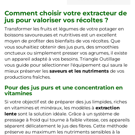
Comment choisir votre extracteur de
jus pour valoriser vos récoltes ?
Transformer les fruits et légumes de votre potager en
boissons savoureuses et nutritives est un excellent
moyen de profiter des bienfaits de vos récoltes. Que
vous souhaitiez obtenir des jus purs, des smoothies
onctueux ou simplement presser vos agrumes, il existe
un appareil adapté à vos besoins. Triangle Outillage
vous guide pour sélectionner l'équipement qui saura le
mieux préserver les
saveurs et les nutriments
de vos
productions fraîches.
Pour des jus purs et une concentration en
vitamines
Si votre objectif est de préparer des jus limpides, riches
en vitamines et minéraux, les modèles à
extraction
lente
sont la solution idéale. Grâce à un système de
pressage à froid qui tourne à faible vitesse, ces appareils
séparent délicatement le jus des fibres. Cette méthode
préserve au maximum les nutriments sensibles à la