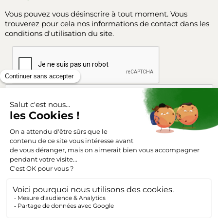
Vous pouvez vous désinscrire à tout moment. Vous
trouverez pour cela nos informations de contact dans les
conditions d'utilisation du site.
Facebook
Instagram
SUIVEZ-NOUS
Triangle-outillage.com
Mentions légales
Conditions générales de vente