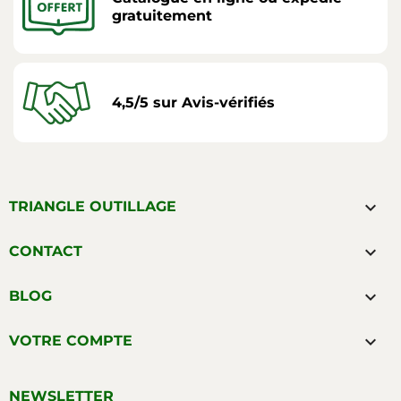
gratuitement
4,5/5 sur Avis-vérifiés

TRIANGLE OUTILLAGE

CONTACT

BLOG

VOTRE COMPTE
NEWSLETTER