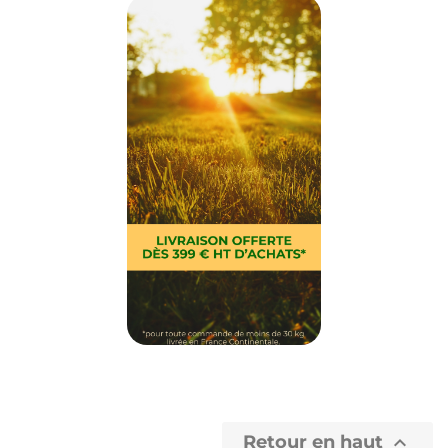
Retour en haut
