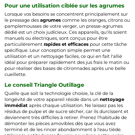
Pour une utilisation ciblée sur les agrumes
Lorsque vos besoins se concentrent principalement sur
le pressage des
agrumes
comme les oranges, citrons ou
pamplemousses de votre verger, un presse-agrumes
dédié est un choix judicieux. Ces appareils, qu'ils soient
manuels ou électriques, sont conçus pour être
particulièrement
rapides et efficaces
pour cette tâche
spécifique. Leur conception simple permet une
utilisation et un nettoyage faciles, ce qui en fait l'allié
idéal pour préparer rapidement des jus frais le matin ou
pour réaliser des bases de citronnades après une belle
cueillette.
Le conseil Triangle Outillage
Quelle que soit la technologie choisie, la clé de la
longévité de votre appareil réside dans un
nettoyage
immédiat
après chaque utilisation. Ne laissez pas les
résidus de pulpe et de sucre sécher, car ils durcissent et
deviennent très difficiles à retirer. Prenez l'habitude de
démonter les pièces amovibles dès que vous avez
terminé et de les rincer abondamment à l'eau tiède.