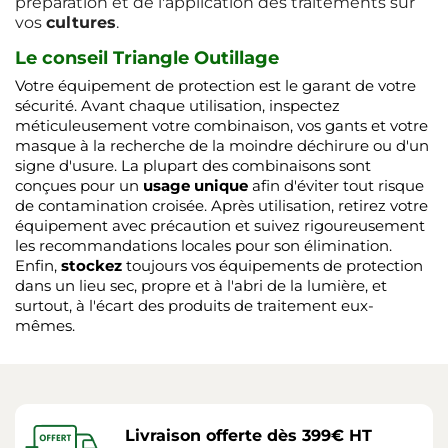
préparation et de l'application des traitements sur
vos
cultures
.
Le conseil Triangle Outillage
Votre équipement de protection est le garant de votre
sécurité. Avant chaque utilisation, inspectez
méticuleusement votre combinaison, vos gants et votre
masque à la recherche de la moindre déchirure ou d'un
signe d'usure. La plupart des combinaisons sont
conçues pour un
usage unique
afin d'éviter tout risque
de contamination croisée. Après utilisation, retirez votre
équipement avec précaution et suivez rigoureusement
les recommandations locales pour son élimination.
Enfin,
stockez
toujours vos équipements de protection
dans un lieu sec, propre et à l'abri de la lumière, et
surtout, à l'écart des produits de traitement eux-
mêmes.
Livraison offerte dès 399€ HT