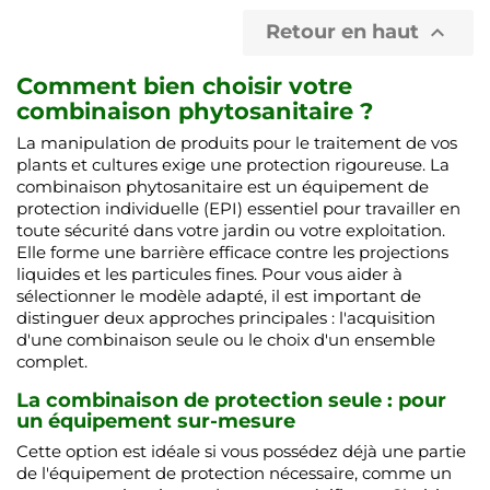
Retour en haut

Comment bien choisir votre
combinaison phytosanitaire ?
La manipulation de produits pour le traitement de vos
plants et cultures exige une protection rigoureuse. La
combinaison phytosanitaire est un équipement de
protection individuelle (EPI) essentiel pour travailler en
toute sécurité dans votre jardin ou votre exploitation.
Elle forme une barrière efficace contre les projections
liquides et les particules fines. Pour vous aider à
sélectionner le modèle adapté, il est important de
distinguer deux approches principales : l'acquisition
d'une combinaison seule ou le choix d'un ensemble
complet.
La combinaison de protection seule : pour
un équipement sur-mesure
Cette option est idéale si vous possédez déjà une partie
de l'équipement de protection nécessaire, comme un