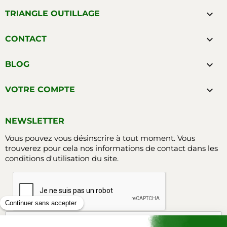

TRIANGLE OUTILLAGE

CONTACT

BLOG

VOTRE COMPTE
NEWSLETTER
Vous pouvez vous désinscrire à tout moment. Vous
trouverez pour cela nos informations de contact dans les
conditions d'utilisation du site.