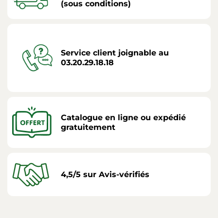
(sous conditions)
Service client joignable au
03.20.29.18.18
Catalogue en ligne ou expédié
gratuitement
4,5/5 sur Avis-vérifiés