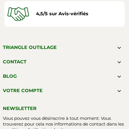
4,5/5 sur Avis-vérifiés

TRIANGLE OUTILLAGE

CONTACT

BLOG

VOTRE COMPTE
NEWSLETTER
Vous pouvez vous désinscrire à tout moment. Vous
trouverez pour cela nos informations de contact dans les