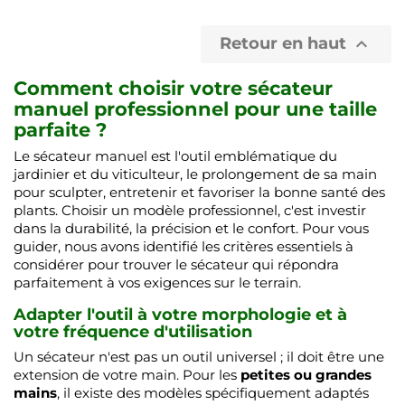
Retour en haut

Comment choisir votre sécateur
manuel professionnel pour une taille
parfaite ?
Le sécateur manuel est l'outil emblématique du
jardinier et du viticulteur, le prolongement de sa main
pour sculpter, entretenir et favoriser la bonne santé des
plants. Choisir un modèle professionnel, c'est investir
dans la durabilité, la précision et le confort. Pour vous
guider, nous avons identifié les critères essentiels à
considérer pour trouver le sécateur qui répondra
parfaitement à vos exigences sur le terrain.
Adapter l'outil à votre morphologie et à
votre fréquence d'utilisation
Un sécateur n'est pas un outil universel ; il doit être une
extension de votre main. Pour les
petites ou grandes
mains
, il existe des modèles spécifiquement adaptés