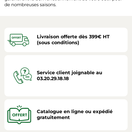
de nombreuses saisons.
Livraison offerte dès 399€ HT
(sous conditions)
Service client joignable au
03.20.29.18.18
Catalogue en ligne ou expédié
gratuitement