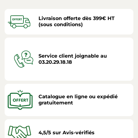
Livraison offerte dès 399€ HT
(sous conditions)
Service client joignable au
03.20.29.18.18
Catalogue en ligne ou expédié
gratuitement
4,5/5 sur Avis-vérifiés