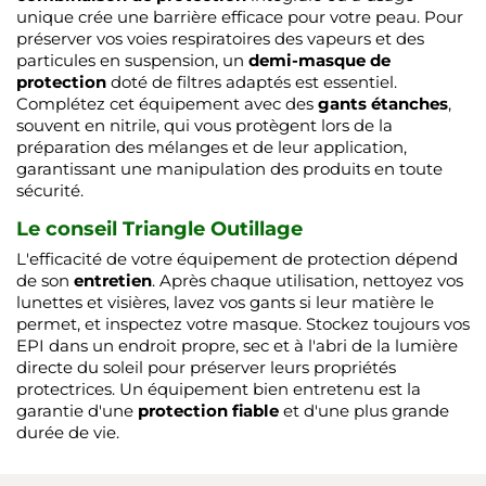
unique crée une barrière efficace pour votre peau. Pour
préserver vos voies respiratoires des vapeurs et des
particules en suspension, un
demi-masque de
protection
doté de filtres adaptés est essentiel.
Complétez cet équipement avec des
gants étanches
,
souvent en nitrile, qui vous protègent lors de la
préparation des mélanges et de leur application,
garantissant une manipulation des produits en toute
sécurité.
Le conseil Triangle Outillage
L'efficacité de votre équipement de protection dépend
de son
entretien
. Après chaque utilisation, nettoyez vos
lunettes et visières, lavez vos gants si leur matière le
permet, et inspectez votre masque. Stockez toujours vos
EPI dans un endroit propre, sec et à l'abri de la lumière
directe du soleil pour préserver leurs propriétés
protectrices. Un équipement bien entretenu est la
garantie d'une
protection fiable
et d'une plus grande
durée de vie.