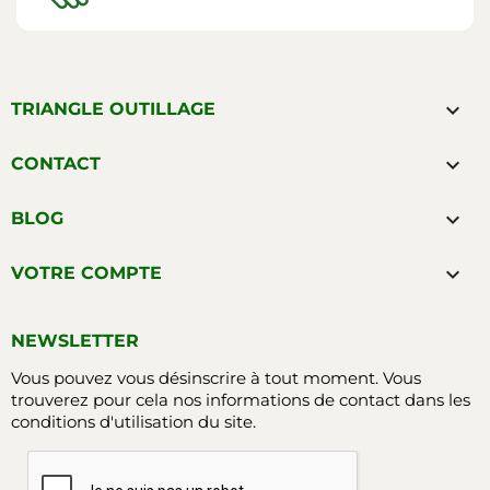

TRIANGLE OUTILLAGE

CONTACT

BLOG

VOTRE COMPTE
NEWSLETTER
Vous pouvez vous désinscrire à tout moment. Vous
trouverez pour cela nos informations de contact dans les
conditions d'utilisation du site.