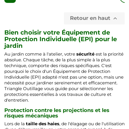
Retour en haut

Bien choisir votre Équipement de
Protection Individuelle (EPI) pour le
jardin
Au jardin comme à l'atelier, votre
sécurité
est la priorité
absolue. Chaque tâche, de la plus simple à la plus
technique, comporte des risques spécifiques. C'est
pourquoi le choix d'un Équipement de Protection
Individuelle (EPI) adapté n'est pas une option, mais une
nécessité pour jardiner sereinement et efficacement.
Triangle Outillage vous guide pour sélectionner les
protections essentielles à vos travaux de culture et
d'entretien.
Protection contre les projections et les
risques mécaniques
Lors de la
taille des haies
, de l'élagage ou de l'utilisation