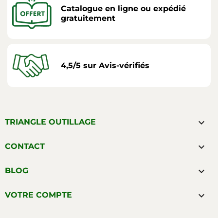
Catalogue en ligne ou expédié
gratuitement
4,5/5 sur Avis-vérifiés

TRIANGLE OUTILLAGE

CONTACT

BLOG

VOTRE COMPTE