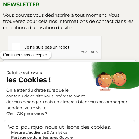
NEWSLETTER
Vous pouvez vous désinscrire à tout moment. Vous
trouverez pour cela nos informations de contact dans les
conditions d'utilisation du site.
Facebook
Instagram
SUIVEZ-NOUS
Triangle-outillage.com
Mentions légales
Conditions générales de vente