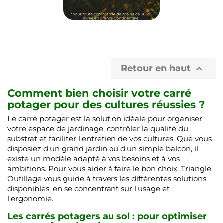
Retour en haut

Comment bien choisir votre carré
potager pour des cultures réussies ?
Le carré potager est la solution idéale pour organiser
votre espace de jardinage, contrôler la qualité du
substrat et faciliter l'entretien de vos cultures. Que vous
disposiez d'un grand jardin ou d'un simple balcon, il
existe un modèle adapté à vos besoins et à vos
ambitions. Pour vous aider à faire le bon choix, Triangle
Outillage vous guide à travers les différentes solutions
disponibles, en se concentrant sur l'usage et
l'ergonomie.
Les carrés potagers au sol : pour optimiser