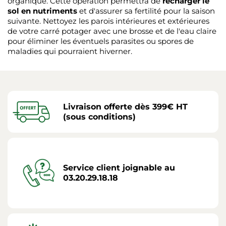
organique. Cette opération permettra de
recharger le
sol en nutriments
et d'assurer sa fertilité pour la saison
suivante. Nettoyez les parois intérieures et extérieures
de votre carré potager avec une brosse et de l'eau claire
pour éliminer les éventuels parasites ou spores de
maladies qui pourraient hiverner.
Livraison offerte dès 399€ HT
(sous conditions)
Service client joignable au
03.20.29.18.18