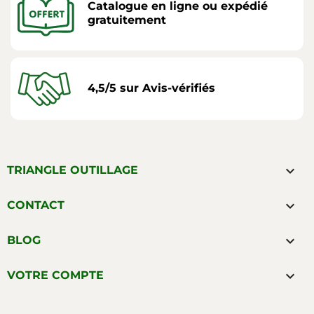
Catalogue en ligne ou expédié
gratuitement
4,5/5 sur Avis-vérifiés

TRIANGLE OUTILLAGE

CONTACT

BLOG

VOTRE COMPTE