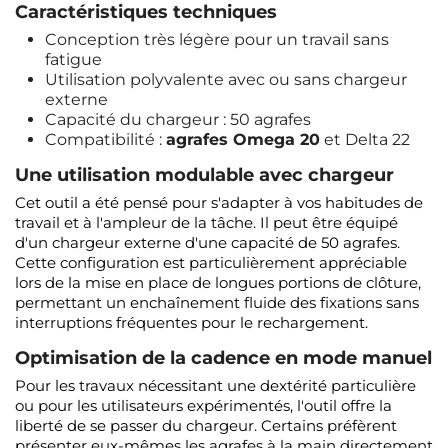
Caractéristiques techniques
Conception très légère pour un travail sans
fatigue
Utilisation polyvalente avec ou sans chargeur
externe
Capacité du chargeur : 50 agrafes
Compatibilité :
agrafes Omega 20
et Delta 22
Une utilisation modulable avec chargeur
Cet outil a été pensé pour s'adapter à vos habitudes de
travail et à l'ampleur de la tâche. Il peut être équipé
d'un chargeur externe d'une capacité de 50 agrafes.
Cette configuration est particulièrement appréciable
lors de la mise en place de longues portions de clôture,
permettant un enchaînement fluide des fixations sans
interruptions fréquentes pour le rechargement.
Optimisation de la cadence en mode manuel
Pour les travaux nécessitant une dextérité particulière
ou pour les utilisateurs expérimentés, l'outil offre la
liberté de se passer du chargeur. Certains préfèrent
présenter eux-mêmes les agrafes à la main directement