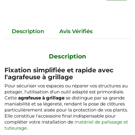
Description
Avis Vérifiés
Description
Fixation simplifiée et rapide avec
l'agrafeuse à grillage
Pour sécuriser vos espaces ou réparer vos structures au
potager, l'utilisation d'un outil adapté est primordiale.
Cette
agrafeuse à grillage
se distingue par sa grande
maniabilité et sa légèreté, rendant la pose de clôtures
particulièrement aisée pour la protection de vos plants.
Elle constitue l'accessoire final indispensable pour
compléter votre installation de
matériel de palissage et
tuteurage
.