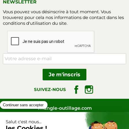
NEWSLETTER
Vous pouvez vous désinscrire à tout moment. Vous
trouverez pour cela nos informations de contact dans les
conditions d'utilisation du site.
Facebook
Instagram
SUIVEZ-NOUS
Triangle-outillage.com
Mentions légales
Conditions générales de vente