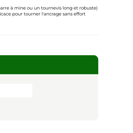
arre à mine ou un tournevis long et robuste)
icace pour tourner l'ancrage sans effort