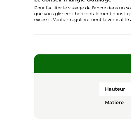
Pour faciliter le vissage de l'ancre dans un
que vous glisserez horizontalement dans la pa
excessif. Vérifiez régulièrement la verticali
Hauteur
Matière