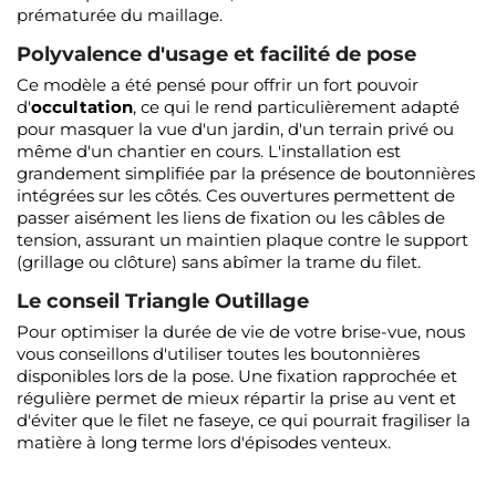
prématurée du maillage.
Polyvalence d'usage et facilité de pose
Ce modèle a été pensé pour offrir un fort pouvoir
d'
occultation
, ce qui le rend particulièrement adapté
pour masquer la vue d'un jardin, d'un terrain privé ou
même d'un chantier en cours. L'installation est
grandement simplifiée par la présence de boutonnières
intégrées sur les côtés. Ces ouvertures permettent de
passer aisément les liens de fixation ou les câbles de
tension, assurant un maintien plaque contre le support
(grillage ou clôture) sans abîmer la trame du filet.
Le conseil Triangle Outillage
Pour optimiser la durée de vie de votre brise-vue, nous
vous conseillons d'utiliser toutes les boutonnières
disponibles lors de la pose. Une fixation rapprochée et
régulière permet de mieux répartir la prise au vent et
d'éviter que le filet ne faseye, ce qui pourrait fragiliser la
matière à long terme lors d'épisodes venteux.