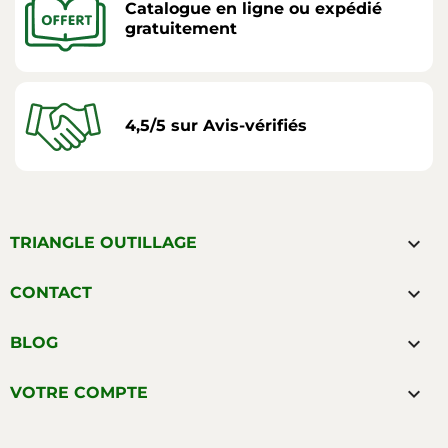
Catalogue en ligne ou expédié
gratuitement
4,5/5 sur Avis-vérifiés

TRIANGLE OUTILLAGE

CONTACT

BLOG

VOTRE COMPTE