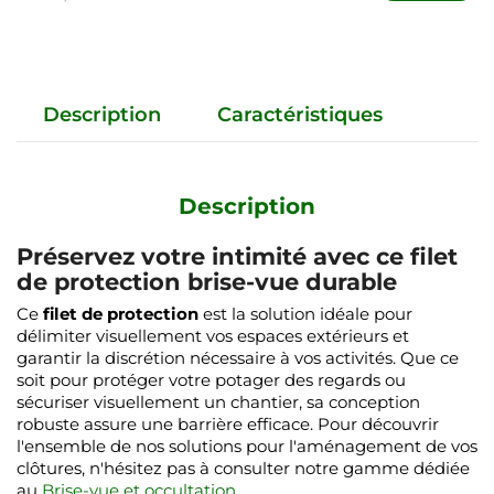
Description
Caractéristiques
Description
Préservez votre intimité avec ce filet
de protection brise-vue durable
Ce
filet de protection
est la solution idéale pour
délimiter visuellement vos espaces extérieurs et
garantir la discrétion nécessaire à vos activités. Que ce
soit pour protéger votre potager des regards ou
sécuriser visuellement un chantier, sa conception
robuste assure une barrière efficace. Pour découvrir
l'ensemble de nos solutions pour l'aménagement de vos
clôtures, n'hésitez pas à consulter notre gamme dédiée
au
Brise-vue et occultation
.