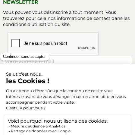
NEWSLETTER
Vous pouvez vous désinscrire à tout moment. Vous
trouverez pour cela nos informations de contact dans les
conditions d'utilisation du site.
Facebook
Instagram
SUIVEZ-NOUS
Triangle-outillage.com
Mentions légales
Conditions générales de vente