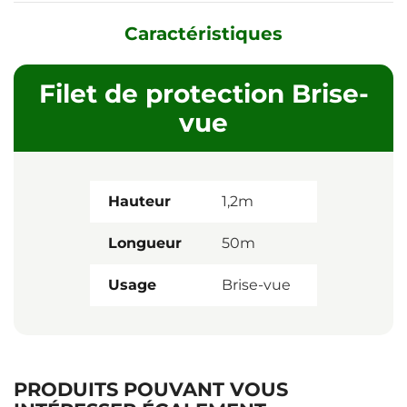
Caractéristiques
Filet de protection Brise-
vue
Hauteur
1,2m
Longueur
50m
Usage
Brise-vue
PRODUITS POUVANT VOUS