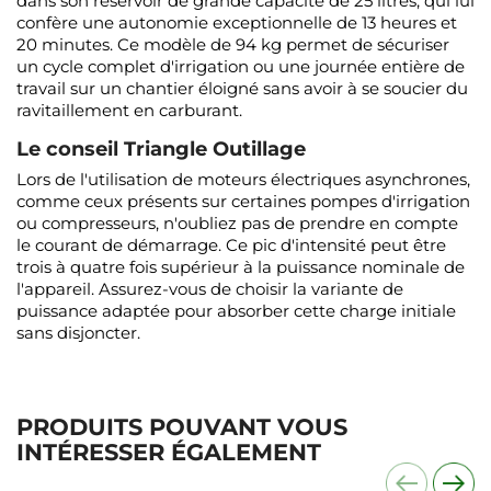
dans son réservoir de grande capacité de 25 litres, qui lui
confère une autonomie exceptionnelle de 13 heures et
20 minutes. Ce modèle de 94 kg permet de sécuriser
un cycle complet d'irrigation ou une journée entière de
travail sur un chantier éloigné sans avoir à se soucier du
ravitaillement en carburant.
Le conseil Triangle Outillage
Lors de l'utilisation de moteurs électriques asynchrones,
comme ceux présents sur certaines pompes d'irrigation
ou compresseurs, n'oubliez pas de prendre en compte
le courant de démarrage. Ce pic d'intensité peut être
trois à quatre fois supérieur à la puissance nominale de
l'appareil. Assurez-vous de choisir la variante de
puissance adaptée pour absorber cette charge initiale
sans disjoncter.
PRODUITS POUVANT VOUS
INTÉRESSER ÉGALEMENT