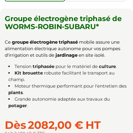
Groupe électrogène triphasé de
WORMS-ROBIN-SUBARU*
Ce
groupe électrogène triphasé
mobile assure une
alimentation électrique autonome pour vos pompes
d'irrigation et outils de
jardinage
en site isolé.
Tension
triphasée
pour le matériel de
culture
.
Kit brouette
robuste facilitant le transport au
champ.
Moteur thermique performant pour l'entretien des
plants
.
Grande autonomie adaptée aux travaux du
potager
.
Dès
2082,00 €
HT