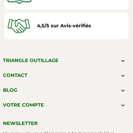
4,5/5 sur Avis-vérifiés

TRIANGLE OUTILLAGE

CONTACT

BLOG

VOTRE COMPTE
NEWSLETTER