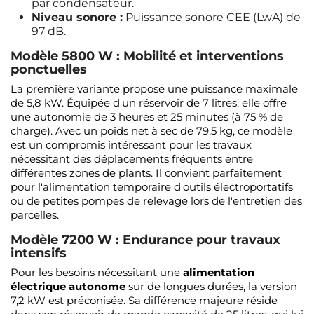
par condensateur.
Niveau sonore :
Puissance sonore CEE (LwA) de
97 dB.
Modèle 5800 W : Mobilité et interventions
ponctuelles
La première variante propose une puissance maximale
de 5,8 kW. Équipée d'un réservoir de 7 litres, elle offre
une autonomie de 3 heures et 25 minutes (à 75 % de
charge). Avec un poids net à sec de 79,5 kg, ce modèle
est un compromis intéressant pour les travaux
nécessitant des déplacements fréquents entre
différentes zones de plants. Il convient parfaitement
pour l'alimentation temporaire d'outils électroportatifs
ou de petites pompes de relevage lors de l'entretien des
parcelles.
Modèle 7200 W : Endurance pour travaux
intensifs
Pour les besoins nécessitant une
alimentation
électrique autonome
sur de longues durées, la version
7,2 kW est préconisée. Sa différence majeure réside