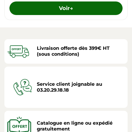
Voir
→
Livraison offerte dès 399€ HT
(sous conditions)
Service client joignable au
03.20.29.18.18
Catalogue en ligne ou expédié
gratuitement