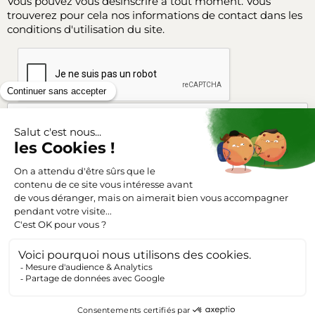
Vous pouvez vous désinscrire à tout moment. Vous
trouverez pour cela nos informations de contact dans les
conditions d'utilisation du site.
Facebook
Instagram
SUIVEZ-NOUS
Triangle-outillage.com
Mentions légales
Conditions générales de vente