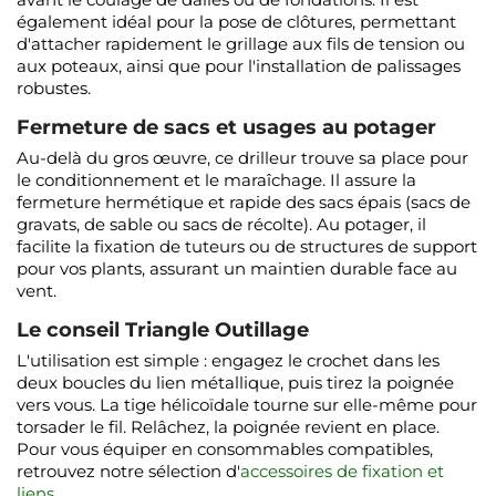
également idéal pour la pose de clôtures, permettant
d'attacher rapidement le grillage aux fils de tension ou
aux poteaux, ainsi que pour l'installation de palissages
robustes.
Fermeture de sacs et usages au potager
Au-delà du gros œuvre, ce drilleur trouve sa place pour
le conditionnement et le maraîchage. Il assure la
fermeture hermétique et rapide des sacs épais (sacs de
gravats, de sable ou sacs de récolte). Au potager, il
facilite la fixation de tuteurs ou de structures de support
pour vos plants, assurant un maintien durable face au
vent.
Le conseil Triangle Outillage
L'utilisation est simple : engagez le crochet dans les
deux boucles du lien métallique, puis tirez la poignée
vers vous. La tige hélicoïdale tourne sur elle-même pour
torsader le fil. Relâchez, la poignée revient en place.
Pour vous équiper en consommables compatibles,
retrouvez notre sélection d'
accessoires de fixation et
liens
.