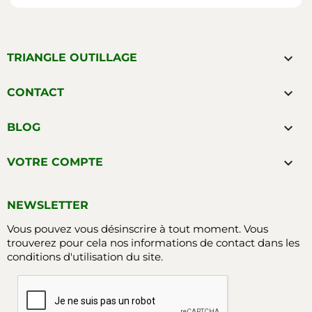

TRIANGLE OUTILLAGE

CONTACT

BLOG

VOTRE COMPTE
NEWSLETTER
Vous pouvez vous désinscrire à tout moment. Vous
trouverez pour cela nos informations de contact dans les
conditions d'utilisation du site.