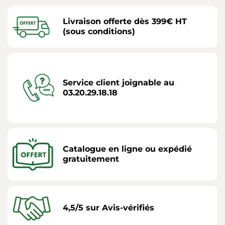
Livraison offerte dès 399€ HT
(sous conditions)
Service client joignable au
03.20.29.18.18
Catalogue en ligne ou expédié
gratuitement
4,5/5 sur Avis-vérifiés