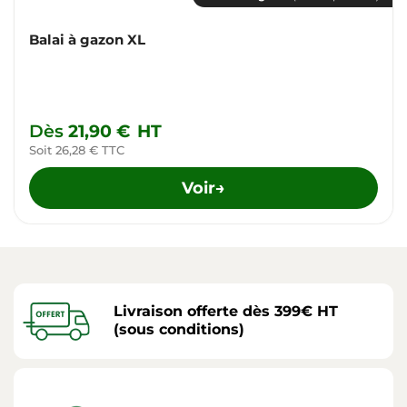
Balai à gazon XL
Dès
21,90 €
HT
Soit 26,28 € TTC
Voir
→
Livraison offerte dès 399€ HT
(sous conditions)