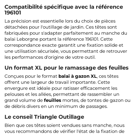
Compatibilité spécifique avec la référence
196101
La précision est essentielle lors du choix de pièces
détachées pour l'outillage de jardin. Ces têtes sont
fabriquées pour s'adapter parfaitement au manche du
balai Leborgne portant la référence 196101. Cette
correspondance exacte garantit une fixation solide et
une utilisation sécurisée, vous permettant de retrouver
les performances d'origine de votre outil.
Un format XL pour le ramassage des feuilles
Conçues pour le format
balai à gazon XL
, ces têtes
offrent une largeur de travail importante. Cette
envergure est idéale pour ratisser efficacement les
pelouses et les allées, permettant de rassembler un
grand volume de
feuilles
mortes, de tontes de gazon ou
de débris divers en un minimum de passages.
Le conseil Triangle Outillage
Bien que ces têtes soient vendues sans manche, nous
vous recommandons de vérifier l'état de la fixation de