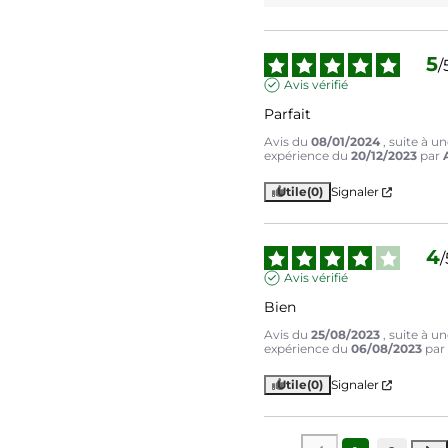
5
/
Avis vérifié
Parfait
Avis du
08/01/2024
, suite à u
expérience du
20/12/2023
par
Utile
(0)
Signaler
4
/
Avis vérifié
Bien
Avis du
25/08/2023
, suite à u
expérience du
06/08/2023
pa
Utile
(0)
Signaler