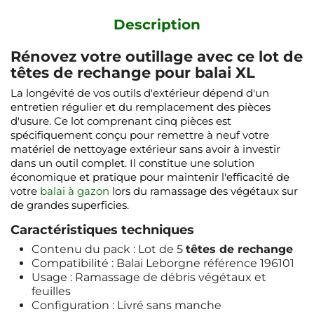
Description
Rénovez votre outillage avec ce lot de
têtes de rechange pour balai XL
La longévité de vos outils d'extérieur dépend d'un
entretien régulier et du remplacement des pièces
d'usure. Ce lot comprenant cinq pièces est
spécifiquement conçu pour remettre à neuf votre
matériel de nettoyage extérieur sans avoir à investir
dans un outil complet. Il constitue une solution
économique et pratique pour maintenir l'efficacité de
votre
balai à gazon
lors du ramassage des végétaux sur
de grandes superficies.
Caractéristiques techniques
Contenu du pack : Lot de 5
têtes de rechange
Compatibilité : Balai Leborgne référence 196101
Usage : Ramassage de débris végétaux et
feuilles
Configuration : Livré sans manche