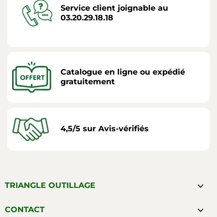
Service client joignable au
03.20.29.18.18
Catalogue en ligne ou expédié
gratuitement
4,5/5 sur Avis-vérifiés

TRIANGLE OUTILLAGE

CONTACT