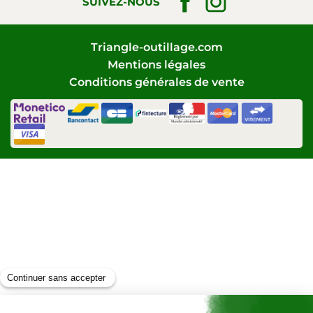
SUIVEZ-NOUS
Triangle-outillage.com
Mentions légales
Conditions générales de vente