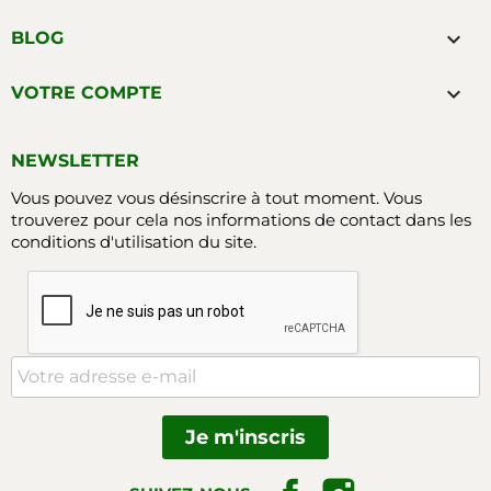

BLOG

VOTRE COMPTE
NEWSLETTER
Vous pouvez vous désinscrire à tout moment. Vous
trouverez pour cela nos informations de contact dans les
conditions d'utilisation du site.
Facebook
Instagram