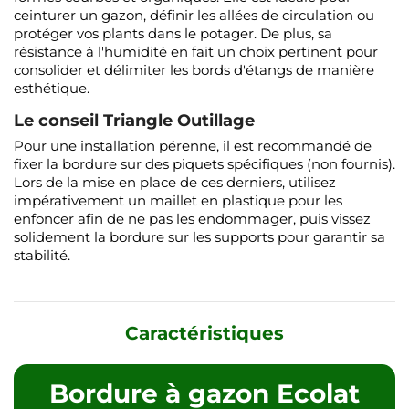
ceinturer un gazon, définir les allées de circulation ou
protéger vos plants dans le potager. De plus, sa
résistance à l'humidité en fait un choix pertinent pour
consolider et délimiter les bords d'étangs de manière
esthétique.
Le conseil Triangle Outillage
Pour une installation pérenne, il est recommandé de
fixer la bordure sur des piquets spécifiques (non fournis).
Lors de la mise en place de ces derniers, utilisez
impérativement un maillet en plastique pour les
enfoncer afin de ne pas les endommager, puis vissez
solidement la bordure sur les supports pour garantir sa
stabilité.
Caractéristiques
Bordure à gazon Ecolat