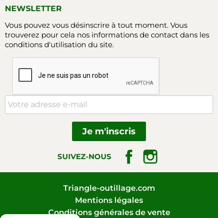
NEWSLETTER
Vous pouvez vous désinscrire à tout moment. Vous
trouverez pour cela nos informations de contact dans les
conditions d'utilisation du site.
Facebook
Instagram
SUIVEZ-NOUS
Triangle-outillage.com
Mentions légales
Conditions générales de vente