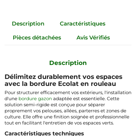
Description
Caractéristiques
Pièces détachées
Avis Vérifiés
Description
Délimitez durablement vos espaces
avec la bordure Ecolat en rouleau
Pour structurer efficacement vos extérieurs, l'installation
d'une
bordure gazon
adaptée est essentielle. Cette
solution semi-rigide est conçue pour séparer
proprement vos pelouses, allées, parterres et zones de
culture. Elle offre une finition soignée et professionnelle
tout en facilitant l'entretien de vos espaces verts.
Caractéristiques techniques