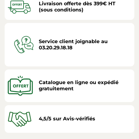
Livraison offerte dès 399€ HT
(sous conditions)
Service client joignable au
03.20.29.18.18
Catalogue en ligne ou expédié
gratuitement
4,5/5 sur Avis-vérifiés