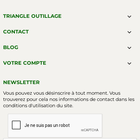

TRIANGLE OUTILLAGE

CONTACT

BLOG

VOTRE COMPTE
NEWSLETTER
Vous pouvez vous désinscrire à tout moment. Vous
trouverez pour cela nos informations de contact dans les
conditions d'utilisation du site.