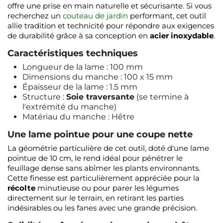
offre une prise en main naturelle et sécurisante. Si vous
recherchez un
couteau de jardin
performant, cet outil
allie tradition et technicité pour répondre aux exigences
de durabilité grâce à sa conception en
acier inoxydable
.
Caractéristiques techniques
Longueur de la lame : 100 mm
Dimensions du manche : 100 x 15 mm
Épaisseur de la lame : 1.5 mm
Structure :
Soie traversante
(se termine à
l'extrémité du manche)
Matériau du manche : Hêtre
Une lame pointue pour une coupe nette
La géométrie particulière de cet outil, doté d'une lame
pointue de 10 cm, le rend idéal pour pénétrer le
feuillage dense sans abîmer les plants environnants.
Cette finesse est particulièrement appréciée pour la
récolte
minutieuse ou pour parer les légumes
directement sur le terrain, en retirant les parties
indésirables ou les fanes avec une grande précision.