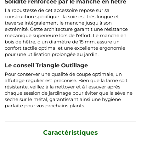
Solidité renforcée par le manche en hêtre
La robustesse de cet accessoire repose sur sa
construction spécifique : la soie est très longue et
traverse intégralement le manche jusqu'à son
extrémité. Cette architecture garantit une résistance
mécanique supérieure lors de l'effort. Le manche en
bois de hêtre, d'un diamètre de 15 mm, assure un
confort tactile optimal et une excellente ergonomie
pour une utilisation prolongée au jardin.
Le conseil Triangle Outillage
Pour conserver une qualité de coupe optimale, un
affûtage régulier est préconisé. Bien que la lame soit
résistante, veillez à la nettoyer et à l'essuyer après
chaque session de jardinage pour éviter que la sève ne
sèche sur le métal, garantissant ainsi une hygiène
parfaite pour vos prochains plants.
Caractéristiques