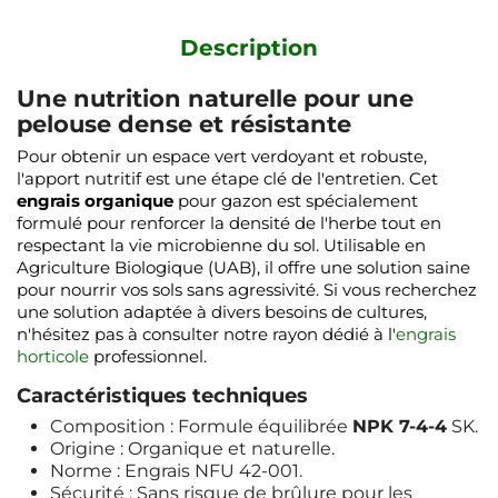
Description
Une nutrition naturelle pour une
pelouse dense et résistante
Pour obtenir un espace vert verdoyant et robuste,
l'apport nutritif est une étape clé de l'entretien. Cet
engrais organique
pour gazon est spécialement
formulé pour renforcer la densité de l'herbe tout en
respectant la vie microbienne du sol. Utilisable en
Agriculture Biologique (UAB), il offre une solution saine
pour nourrir vos sols sans agressivité. Si vous recherchez
une solution adaptée à divers besoins de cultures,
n'hésitez pas à consulter notre rayon dédié à l'
engrais
horticole
professionnel.
Caractéristiques techniques
Composition : Formule équilibrée
NPK 7-4-4
SK.
Origine : Organique et naturelle.
Norme : Engrais NFU 42-001.
Sécurité : Sans risque de brûlure pour les