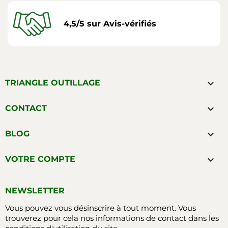
4,5/5 sur Avis-vérifiés

TRIANGLE OUTILLAGE

CONTACT

BLOG

VOTRE COMPTE
NEWSLETTER
Vous pouvez vous désinscrire à tout moment. Vous
trouverez pour cela nos informations de contact dans les