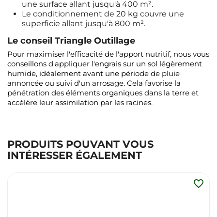
une surface allant jusqu'à 400 m².
Le conditionnement de 20 kg couvre une
superficie allant jusqu'à 800 m².
Le conseil Triangle Outillage
Pour maximiser l'efficacité de l'apport nutritif, nous vous
conseillons d'appliquer l'engrais sur un sol légèrement
humide, idéalement avant une période de pluie
annoncée ou suivi d'un arrosage. Cela favorise la
pénétration des éléments organiques dans la terre et
accélère leur assimilation par les racines.
PRODUITS POUVANT VOUS
INTÉRESSER ÉGALEMENT
favorite_border