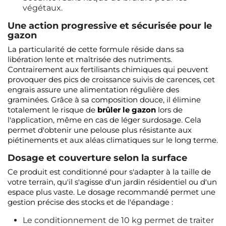
végétaux.
Une action progressive et sécurisée pour le
gazon
La particularité de cette formule réside dans sa
libération lente et maîtrisée des nutriments.
Contrairement aux fertilisants chimiques qui peuvent
provoquer des pics de croissance suivis de carences, cet
engrais assure une alimentation régulière des
graminées. Grâce à sa composition douce, il élimine
totalement le risque de
brûler le gazon
lors de
l'application, même en cas de léger surdosage. Cela
permet d'obtenir une pelouse plus résistante aux
piétinements et aux aléas climatiques sur le long terme.
Dosage et couverture selon la surface
Ce produit est conditionné pour s'adapter à la taille de
votre terrain, qu'il s'agisse d'un jardin résidentiel ou d'un
espace plus vaste. Le dosage recommandé permet une
gestion précise des stocks et de l'épandage :
Le conditionnement de 10 kg permet de traiter