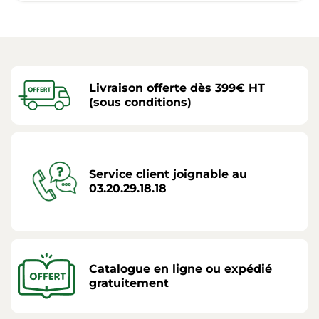
Livraison offerte dès 399€ HT
(sous conditions)
Service client joignable au
03.20.29.18.18
Catalogue en ligne ou expédié
gratuitement