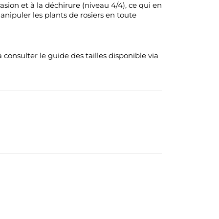
ion et à la déchirure (niveau 4/4), ce qui en
anipuler les plants de rosiers en toute
à consulter le guide des tailles disponible via