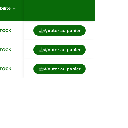
bilité
STOCK
Ajouter au panier
STOCK
Ajouter au panier
STOCK
Ajouter au panier