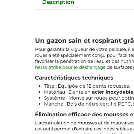
Description
Un gazon sain et respirant grâ
Pour garantir la vigueur de votre pelouse, il
roues a été spécialement conçu pour faciliter 
favoriser la pénétration de l'eau et des nut
herse étrille pour le désherbage
de surfaces 
Caractéristiques techniques
Tête : Équipée de 12 dents robustes.
Matériau : Dents en
acier inoxydable
Système : Monté sur roues pour optimi
Manche : Bois de hêtre certifié PEFC
Élimination efficace des mousses e
L'accumulation de mousses et de mauvaises h
cet outil permet d'extraire ces indésirables a