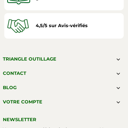
4,5/5 sur Avis-vérifiés

TRIANGLE OUTILLAGE

CONTACT

BLOG

VOTRE COMPTE
NEWSLETTER