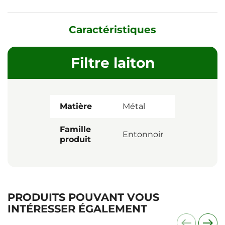
Caractéristiques
Filtre laiton
Matière
Métal
Famille
Entonnoir
produit
PRODUITS POUVANT VOUS
INTÉRESSER ÉGALEMENT