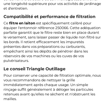
une longévité supérieure pour vos activités de jardinage
et d'entretien.
Compatibilité et performance de filtration
Ce
filtre en laiton
est spécifiquement calibré pour
équiper l'entonnoir référence 250066. Cette adéquation
parfaite garantit que le filtre reste bien en place durant
le versement, sans laisser passer de liquide non filtré sur
les bords. Il retient efficacement les impuretés
présentes dans vos préparations ou carburants,
empêchant ainsi les dépôts de pénétrer dans les
réservoirs de vos machines ou les cuves de vos
pulvérisateurs.
Le conseil Triangle Outillage
Pour conserver une capacité de filtration optimale, nous
vous recommandons de nettoyer la grille
immédiatement après chaque usage. Un simple
rinçage suffit généralement à déloger les particules
retenues avant qu'elles ne sèchent et n'obstruent les
mailles.