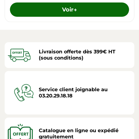
Voir
→
Livraison offerte dès 399€ HT
(sous conditions)
Service client joignable au
03.20.29.18.18
Catalogue en ligne ou expédié
gratuitement