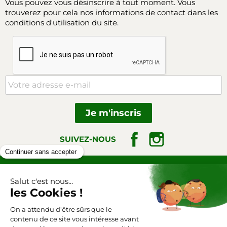
Vous pouvez vous désinscrire à tout moment. Vous
trouverez pour cela nos informations de contact dans les
conditions d'utilisation du site.
Facebook
Instagram
SUIVEZ-NOUS
Triangle-outillage.com
Mentions légales
Conditions générales de vente