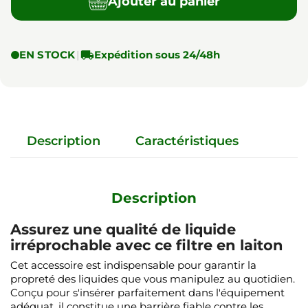
Ajouter au panier
EN STOCK
|

Expédition sous 24/48h
Description
Caractéristiques
Description
Assurez une qualité de liquide
irréprochable avec ce filtre en laiton
Cet accessoire est indispensable pour garantir la
propreté des liquides que vous manipulez au quotidien.
Conçu pour s'insérer parfaitement dans l'équipement
adéquat, il constitue une barrière fiable contre les