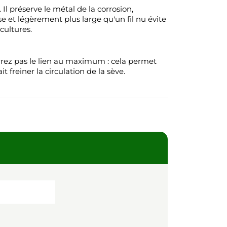
Il préserve le métal de la corrosion,
e et légèrement plus large qu'un fil nu évite
cultures.
 serrez pas le lien au maximum : cela permet
 freiner la circulation de la sève.