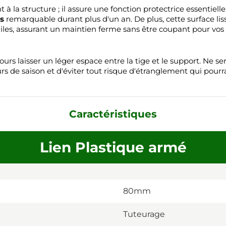
la structure ; il assure une fonction protectrice essentielle. 
s
remarquable durant plus d'un an. De plus, cette surface liss
agiles, assurant un maintien ferme sans être coupant pour vos 
oujours laisser un léger espace entre la tige et le support. Ne
rs de saison et d'éviter tout risque d'étranglement qui pourrait
Caractéristiques
Lien Plastique armé
80mm
Tuteurage