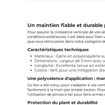
Un maintien fiable et durable 
Pour assurer la croissance verticale de vos v
conditions extérieures, il est idéal pour fixe
que vous retrouverez dans notre catégorie 
Caractéristiques techniques
Matériaux : Gaine en polypropylène su
Dimensions : Largeur de 3 mm avec un
Longévité : Excellente tenue en extéri
Coloris : Vert, pour une intégration dis
Une polyvalence d'application : man
Ce lien a été conçu pour s'adapter à vos co
facilement à la main par simple torsion. Pou
l'utilisation de pinces à lier pour liens armés o
Protection du plant et durabilité