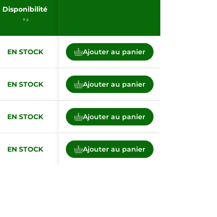
Disponibilité
EN STOCK
Ajouter au panier
EN STOCK
Ajouter au panier
EN STOCK
Ajouter au panier
EN STOCK
Ajouter au panier