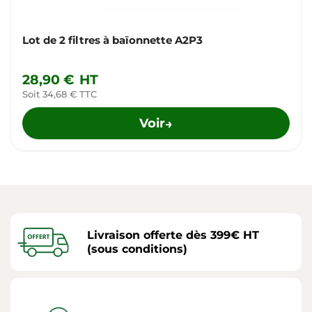
Lot de 2 filtres à baïonnette A2P3
28,90 €
HT
Soit 34,68 € TTC
Voir
→
Livraison offerte dès 399€ HT
(sous conditions)