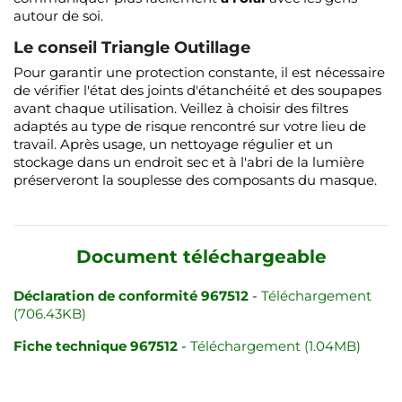
autour de soi.
Le conseil Triangle Outillage
Pour garantir une protection constante, il est nécessaire
de vérifier l'état des joints d'étanchéité et des soupapes
avant chaque utilisation. Veillez à choisir des filtres
adaptés au type de risque rencontré sur votre lieu de
travail. Après usage, un nettoyage régulier et un
stockage dans un endroit sec et à l'abri de la lumière
préserveront la souplesse des composants du masque.
Document téléchargeable
Déclaration de conformité 967512
-
Téléchargement
(706.43KB)
Fiche technique 967512
-
Téléchargement (1.04MB)