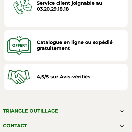
Service client joignable au
03.20.29.18.18
Catalogue en ligne ou expédié
gratuitement
4,5/5 sur Avis-vérifiés

TRIANGLE OUTILLAGE

CONTACT