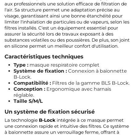
aux professionnels une solution efficace de filtration de
l'air. Sa structure permet une adaptation précise au
visage, garantissant ainsi une bonne étanchéité pour
limiter l'inhalation de particules ou de vapeurs, selon les
filtres installés. C'est un équipement essentiel pour
assurer la sécurité lors de travaux exposant à des
substances volatiles ou des poussières. De plus, son joint
en silicone permet un meilleur confort d'utilisation.
Caractéristiques techniques
Type :
masque respiratoire complet
Système de fixation :
Connexion à baïonnette
B-Lock.
Compatibilité :
Filtres de la gamme BLS B-Lock.
Conception :
Ergonomique avec harnais
réglable.
Taille S/M/L
Un système de fixation sécurisé
La technologie
B-Lock
intégrée à ce masque permet
une connexion rapide et intuitive des filtres. Ce système
à baïonnette assure un verrouillage ferme, offrant à