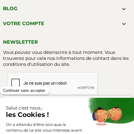

BLOG

VOTRE COMPTE
NEWSLETTER
Vous pouvez vous désinscrire à tout moment. Vous
trouverez pour cela nos informations de contact dans les
conditions d'utilisation du site.
Facebook
Instagram
SUIVEZ-NOUS