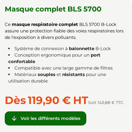
Masque complet BLS 5700
Ce
masque respiratoire complet
BLS 5700 B-Lock
assure une protection fiable des voies respiratoires lors
de l'exposition à divers polluants.
Système de connexion à
baïonnette
B-Lock
Conception ergonomique pour un
port
confortable
Compatible avec une large gamme de filtres
Matériaux
souples
et
résistants
pour une
utilisation durable
Dès
119,90 €
HT
Soit 143,88 € TTC

Voir les différents modèles