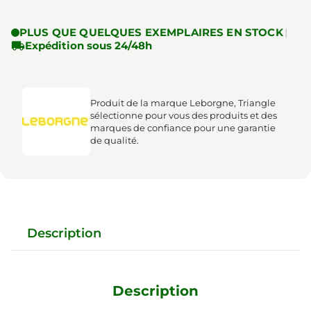
PLUS QUE QUELQUES EXEMPLAIRES EN STOCK
|

Expédition sous 24/48h
Produit de la marque Leborgne, Triangle
sélectionne pour vous des produits et des
marques de confiance pour une garantie
de qualité.
Description
Description