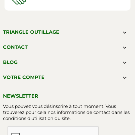

TRIANGLE OUTILLAGE

CONTACT

BLOG

VOTRE COMPTE
NEWSLETTER
Vous pouvez vous désinscrire à tout moment. Vous
trouverez pour cela nos informations de contact dans les
conditions d'utilisation du site.