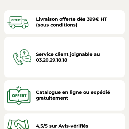
Livraison offerte dès 399€ HT
(sous conditions)
Service client joignable au
03.20.29.18.18
Catalogue en ligne ou expédié
gratuitement
4,5/5 sur Avis-vérifiés