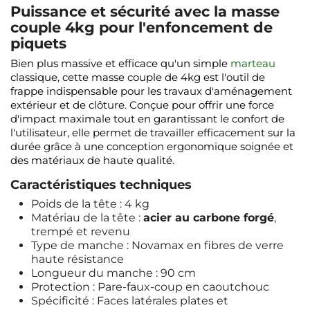
Puissance et sécurité avec la masse
couple 4kg pour l'enfoncement de
piquets
Bien plus massive et efficace qu'un simple
marteau
classique, cette masse couple de 4kg est l'outil de
frappe indispensable pour les travaux d'aménagement
extérieur et de clôture. Conçue pour offrir une force
d'impact maximale tout en garantissant le confort de
l'utilisateur, elle permet de travailler efficacement sur la
durée grâce à une conception ergonomique soignée et
des matériaux de haute qualité.
Caractéristiques techniques
Poids de la tête : 4 kg
Matériau de la tête :
acier au carbone forgé
,
trempé et revenu
Type de manche : Novamax en fibres de verre
haute résistance
Longueur du manche : 90 cm
Protection : Pare-faux-coup en caoutchouc
Spécificité : Faces latérales plates et