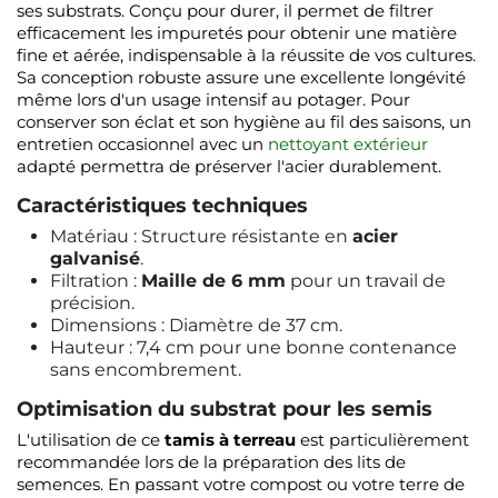
ses substrats. Conçu pour durer, il permet de filtrer
efficacement les impuretés pour obtenir une matière
fine et aérée, indispensable à la réussite de vos cultures.
Sa conception robuste assure une excellente longévité
même lors d'un usage intensif au potager. Pour
conserver son éclat et son hygiène au fil des saisons, un
entretien occasionnel avec un
nettoyant extérieur
adapté permettra de préserver l'acier durablement.
Caractéristiques techniques
Matériau : Structure résistante en
acier
galvanisé
.
Filtration :
Maille de 6 mm
pour un travail de
précision.
Dimensions : Diamètre de 37 cm.
Hauteur : 7,4 cm pour une bonne contenance
sans encombrement.
Optimisation du substrat pour les semis
L'utilisation de ce
tamis à terreau
est particulièrement
recommandée lors de la préparation des lits de
semences. En passant votre compost ou votre terre de