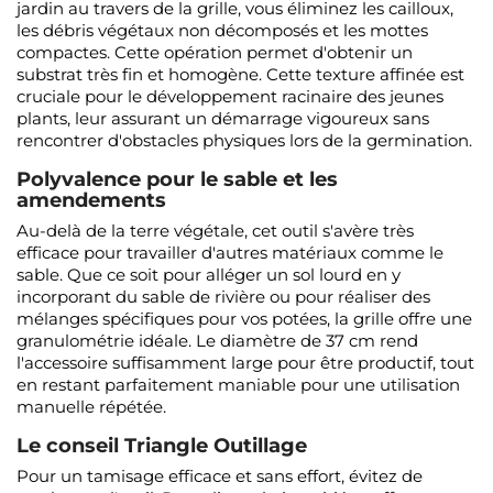
jardin au travers de la grille, vous éliminez les cailloux,
les débris végétaux non décomposés et les mottes
compactes. Cette opération permet d'obtenir un
substrat très fin et homogène. Cette texture affinée est
cruciale pour le développement racinaire des jeunes
plants, leur assurant un démarrage vigoureux sans
rencontrer d'obstacles physiques lors de la germination.
Polyvalence pour le sable et les
amendements
Au-delà de la terre végétale, cet outil s'avère très
efficace pour travailler d'autres matériaux comme le
sable. Que ce soit pour alléger un sol lourd en y
incorporant du sable de rivière ou pour réaliser des
mélanges spécifiques pour vos potées, la grille offre une
granulométrie idéale. Le diamètre de 37 cm rend
l'accessoire suffisamment large pour être productif, tout
en restant parfaitement maniable pour une utilisation
manuelle répétée.
Le conseil Triangle Outillage
Pour un tamisage efficace et sans effort, évitez de