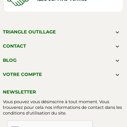

TRIANGLE OUTILLAGE

CONTACT

BLOG

VOTRE COMPTE
NEWSLETTER
Vous pouvez vous désinscrire à tout moment. Vous
trouverez pour cela nos informations de contact dans les
conditions d'utilisation du site.