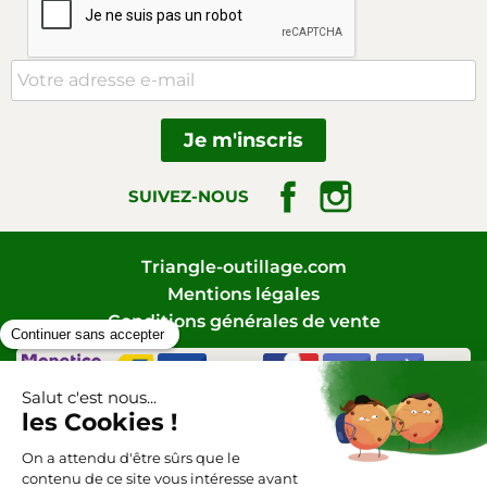
Facebook
Instagram
SUIVEZ-NOUS
Triangle-outillage.com
Mentions légales
Conditions générales de vente