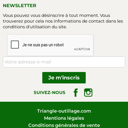
NEWSLETTER
Vous pouvez vous désinscrire à tout moment. Vous
trouverez pour cela nos informations de contact dans les
conditions d'utilisation du site.
Facebook
Instagram
SUIVEZ-NOUS
Triangle-outillage.com
Mentions légales
Conditions générales de vente