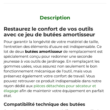
Description
Restaurez le confort de vos outils
avec ce jeu de butées amortisseur
Pour garantir la longévité de votre matériel de taille,
l'entretien des éléments d'usure est indispensable. Ce
lot de deux
butées amortisseur
de remplacement est
spécialement conçu pour redonner une seconde
jeunesse à vos outils de jardinage. En remplaçant les
gommes usées, vous assurez non seulement le bon
fonctionnement mécanique de l'outil, mais vous
préservez également votre confort de travail. Vous
pouvez retrouver ce produit indispensable dans notre
rayon dédié aux
pièces détachées pour sécateur et
élagage
afin de maintenir votre équipement en parfait
état.
Compatibilité technique des butées