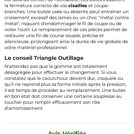
la fermeture correcte de vos
cisailles
et coupe-
branches. Une butée usée ou absente peut entraîner un
croisement excessif des lames ou un choc "métal contre
métal", risquant d'endommager le fil de coupe ou de
voiler l'outil. Le remplacement de ces pièces permet de
restaurer une fin de course souple, précise et
silencieuse, prolongeant ainsi la durée de vie globale de
votre matériel professionnel.
Le conseil Triangle Outillage
N'attendez pas que la gomme soit totalement
désagrégée pour effectuer le changement. Si vous
constatez que le caoutchouc devient dur, craquelé ou
qu'il ne reprend plus sa forme initiale après la pression,
il est temps de procéder au remplacement. Une butée
en bon état doit conserver une certaine souplesse au
toucher pour remplir efficacement son rôle
d'amortissement.
Avis Vérifiés