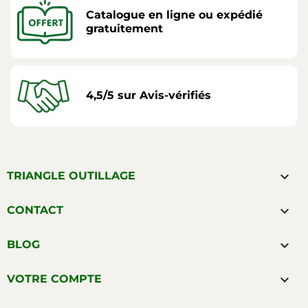
Catalogue en ligne ou expédié
gratuitement
4,5/5 sur Avis-vérifiés

TRIANGLE OUTILLAGE

CONTACT

BLOG

VOTRE COMPTE