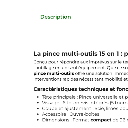
Description
La pince multi-outils 15 en 1 :
Conçu pour répondre aux imprévus sur le terr
l'outillage en un seul équipement. Que ce so
pince multi-outils
offre une solution imméd
interventions rapides nécessitant mobilité et 
Caractéristiques techniques et fonc
Tête principale : Pince universelle et
Vissage : 6 tournevis intégrés (5 tourn
Coupe et ajustement : Scie, limes pour
Accessoire : Ouvre-boîtes.
Dimensions : Format
compact
de 96 