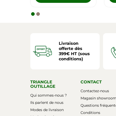
Livraison
offerte dès
399€ HT (sous
conditions)
TRIANGLE
CONTACT
OUTILLAGE
Contactez-nous
Qui sommes-nous ?
Magasin showroo
Ils parlent de nous
Questions fréquent
Modes de livraison
Conditions