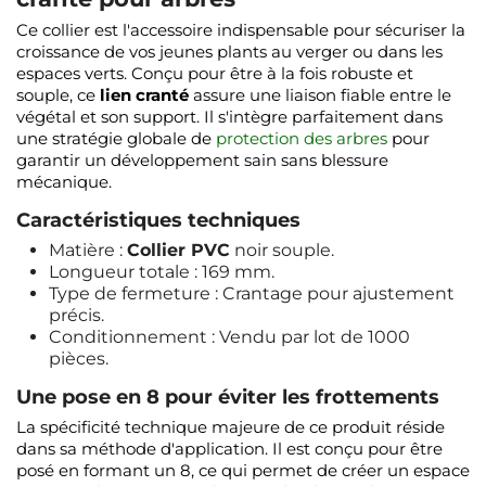
Ce collier est l'accessoire indispensable pour sécuriser la
croissance de vos jeunes plants au verger ou dans les
espaces verts. Conçu pour être à la fois robuste et
souple, ce
lien cranté
assure une liaison fiable entre le
végétal et son support. Il s'intègre parfaitement dans
une stratégie globale de
protection des arbres
pour
garantir un développement sain sans blessure
mécanique.
Caractéristiques techniques
Matière :
Collier PVC
noir souple.
Longueur totale : 169 mm.
Type de fermeture : Crantage pour ajustement
précis.
Conditionnement : Vendu par lot de 1000
pièces.
Une pose en 8 pour éviter les frottements
La spécificité technique majeure de ce produit réside
dans sa méthode d'application. Il est conçu pour être
posé en formant un 8, ce qui permet de créer un espace