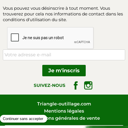
Vous pouvez vous désinscrire à tout moment. Vous
trouverez pour cela nos informations de contact dans les
conditions d'utilisation du site.
Facebook
Instagram
SUIVEZ-NOUS
Triangle-outillage.com
Mentions légales
Conditions générales de vente