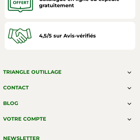
gratuitement
4,5/5 sur Avis-vérifiés

TRIANGLE OUTILLAGE

CONTACT

BLOG

VOTRE COMPTE
NEWSLETTER