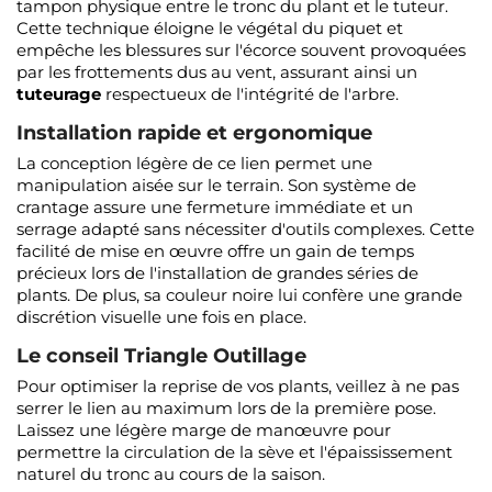
tampon physique entre le tronc du plant et le tuteur.
Cette technique éloigne le végétal du piquet et
empêche les blessures sur l'écorce souvent provoquées
par les frottements dus au vent, assurant ainsi un
tuteurage
respectueux de l'intégrité de l'arbre.
Installation rapide et ergonomique
La conception légère de ce lien permet une
manipulation aisée sur le terrain. Son système de
crantage assure une fermeture immédiate et un
serrage adapté sans nécessiter d'outils complexes. Cette
facilité de mise en œuvre offre un gain de temps
précieux lors de l'installation de grandes séries de
plants. De plus, sa couleur noire lui confère une grande
discrétion visuelle une fois en place.
Le conseil Triangle Outillage
Pour optimiser la reprise de vos plants, veillez à ne pas
serrer le lien au maximum lors de la première pose.
Laissez une légère marge de manœuvre pour
permettre la circulation de la sève et l'épaississement
naturel du tronc au cours de la saison.