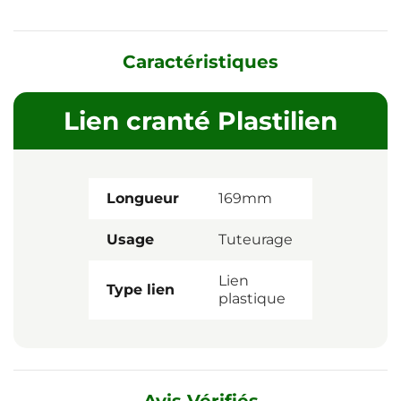
Caractéristiques
Lien cranté Plastilien
Longueur
169mm
Usage
Tuteurage
Lien
Type lien
plastique