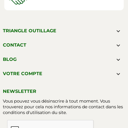

TRIANGLE OUTILLAGE

CONTACT

BLOG

VOTRE COMPTE
NEWSLETTER
Vous pouvez vous désinscrire à tout moment. Vous
trouverez pour cela nos informations de contact dans les
conditions d'utilisation du site.