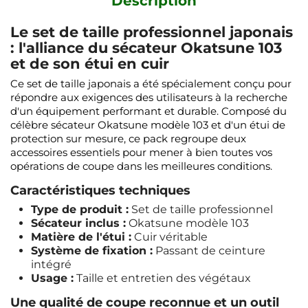
Description
Le set de taille professionnel japonais
: l'alliance du sécateur Okatsune 103
et de son étui en cuir
Ce set de taille japonais a été spécialement conçu pour
répondre aux exigences des utilisateurs à la recherche
d'un équipement performant et durable. Composé du
célèbre sécateur Okatsune modèle 103 et d'un étui de
protection sur mesure, ce pack regroupe deux
accessoires essentiels pour mener à bien toutes vos
opérations de coupe dans les meilleures conditions.
Caractéristiques techniques
Type de produit :
Set de taille professionnel
Sécateur inclus :
Okatsune modèle 103
Matière de l'étui :
Cuir véritable
Système de fixation :
Passant de ceinture
intégré
Usage :
Taille et entretien des végétaux
Une qualité de coupe reconnue et un outil