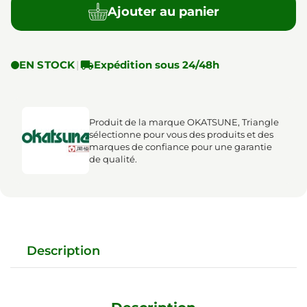
Ajouter au panier
EN STOCK
|

Expédition sous 24/48h
Produit de la marque OKATSUNE, Triangle
sélectionne pour vous des produits et des
marques de confiance pour une garantie
de qualité.
Description