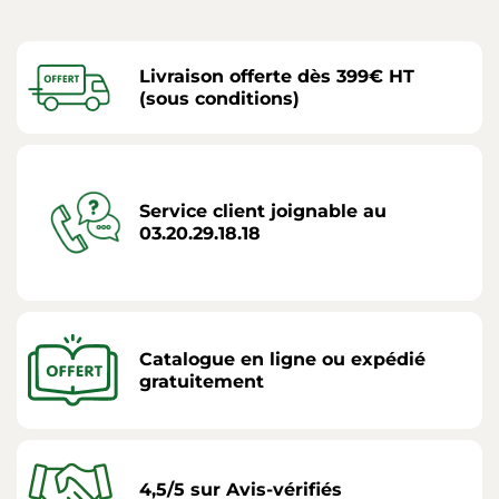
Livraison offerte dès 399€ HT
(sous conditions)
Service client joignable au
03.20.29.18.18
Catalogue en ligne ou expédié
gratuitement
4,5/5 sur Avis-vérifiés