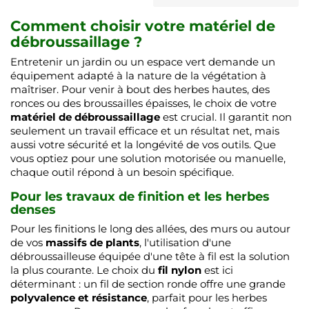
Comment choisir votre matériel de
débroussaillage ?
Entretenir un jardin ou un espace vert demande un
équipement adapté à la nature de la végétation à
maîtriser. Pour venir à bout des herbes hautes, des
ronces ou des broussailles épaisses, le choix de votre
matériel de débroussaillage
est crucial. Il garantit non
seulement un travail efficace et un résultat net, mais
aussi votre sécurité et la longévité de vos outils. Que
vous optiez pour une solution motorisée ou manuelle,
chaque outil répond à un besoin spécifique.
Pour les travaux de finition et les herbes
denses
Pour les finitions le long des allées, des murs ou autour
de vos
massifs de plants
, l'utilisation d'une
débroussailleuse équipée d'une tête à fil est la solution
la plus courante. Le choix du
fil nylon
est ici
déterminant : un fil de section ronde offre une grande
polyvalence et résistance
, parfait pour les herbes