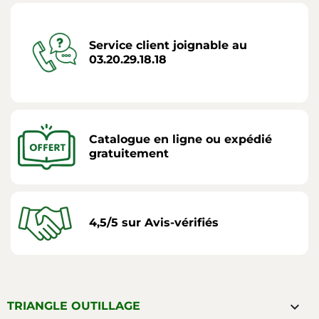
Service client joignable au
03.20.29.18.18
Catalogue en ligne ou expédié
gratuitement
4,5/5 sur Avis-vérifiés

TRIANGLE OUTILLAGE