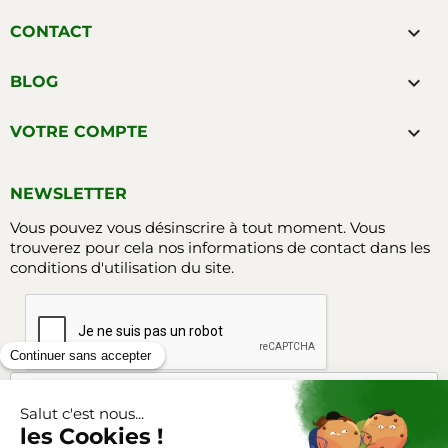

CONTACT

BLOG

VOTRE COMPTE
NEWSLETTER
Vous pouvez vous désinscrire à tout moment. Vous
trouverez pour cela nos informations de contact dans les
conditions d'utilisation du site.