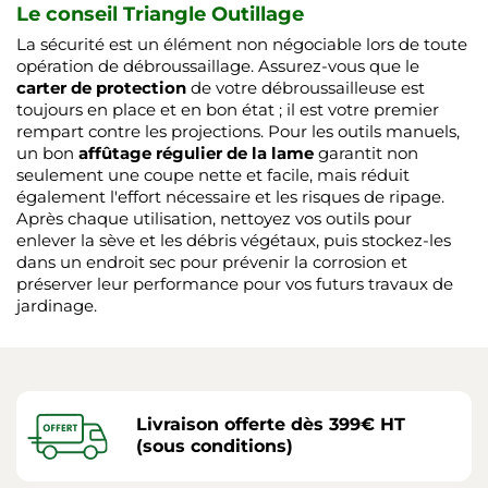
Le conseil Triangle Outillage
La sécurité est un élément non négociable lors de toute
opération de débroussaillage. Assurez-vous que le
carter de protection
de votre débroussailleuse est
toujours en place et en bon état ; il est votre premier
rempart contre les projections. Pour les outils manuels,
un bon
affûtage régulier de la lame
garantit non
seulement une coupe nette et facile, mais réduit
également l'effort nécessaire et les risques de ripage.
Après chaque utilisation, nettoyez vos outils pour
enlever la sève et les débris végétaux, puis stockez-les
dans un endroit sec pour prévenir la corrosion et
préserver leur performance pour vos futurs travaux de
jardinage.
Livraison offerte dès 399€ HT
(sous conditions)