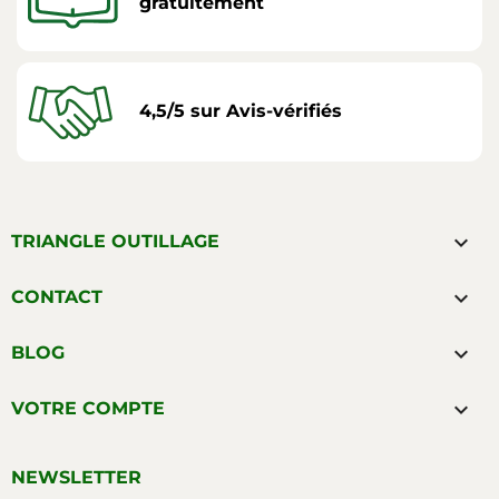
gratuitement
4,5/5 sur Avis-vérifiés

TRIANGLE OUTILLAGE

CONTACT

BLOG

VOTRE COMPTE
NEWSLETTER