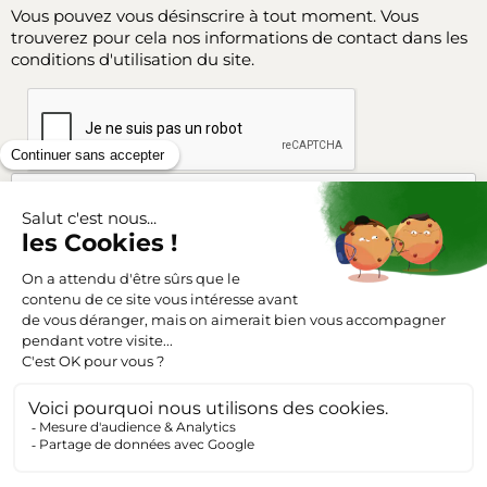
Vous pouvez vous désinscrire à tout moment. Vous
trouverez pour cela nos informations de contact dans les
conditions d'utilisation du site.
Facebook
Instagram
SUIVEZ-NOUS
Triangle-outillage.com
Mentions légales
Conditions générales de vente