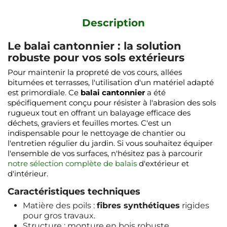
Description
Le balai cantonnier : la solution
robuste pour vos sols extérieurs
Pour maintenir la propreté de vos cours, allées
bitumées et terrasses, l'utilisation d'un matériel adapté
est primordiale. Ce
balai cantonnier
a été
spécifiquement conçu pour résister à l'abrasion des sols
rugueux tout en offrant un balayage efficace des
déchets, graviers et feuilles mortes. C'est un
indispensable pour le nettoyage de chantier ou
l'entretien régulier du jardin. Si vous souhaitez équiper
l'ensemble de vos surfaces, n'hésitez pas à parcourir
notre sélection complète de balais
d'extérieur et
d'intérieur.
Caractéristiques techniques
Matière des poils :
fibres synthétiques
rigides
pour gros travaux.
Structure : monture en bois robuste.