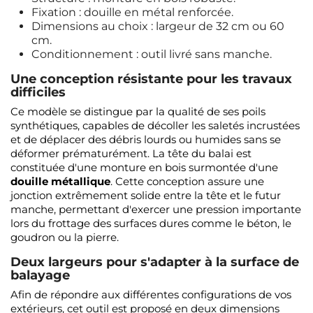
Fixation : douille en métal renforcée.
Dimensions au choix : largeur de 32 cm ou 60
cm.
Conditionnement : outil livré sans manche.
Une conception résistante pour les travaux
difficiles
Ce modèle se distingue par la qualité de ses poils
synthétiques, capables de décoller les saletés incrustées
et de déplacer des débris lourds ou humides sans se
déformer prématurément. La tête du balai est
constituée d'une monture en bois surmontée d'une
douille métallique
. Cette conception assure une
jonction extrêmement solide entre la tête et le futur
manche, permettant d'exercer une pression importante
lors du frottage des surfaces dures comme le béton, le
goudron ou la pierre.
Deux largeurs pour s'adapter à la surface de
balayage
Afin de répondre aux différentes configurations de vos
extérieurs, cet outil est proposé en deux dimensions