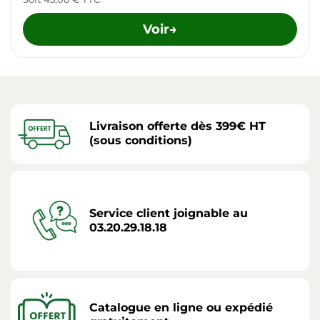
Voir
→
Livraison offerte dès 399€ HT
(sous conditions)
Service client joignable au
03.20.29.18.18
Catalogue en ligne ou expédié