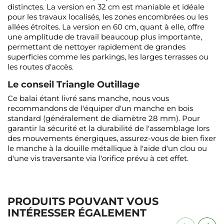
distinctes. La version en 32 cm est maniable et idéale
pour les travaux localisés, les zones encombrées ou les
allées étroites. La version en 60 cm, quant à elle, offre
une amplitude de travail beaucoup plus importante,
permettant de nettoyer rapidement de grandes
superficies comme les parkings, les larges terrasses ou
les routes d'accès.
Le conseil Triangle Outillage
Ce balai étant livré sans manche, nous vous
recommandons de l'équiper d'un manche en bois
standard (généralement de diamètre 28 mm). Pour
garantir la sécurité et la durabilité de l'assemblage lors
des mouvements énergiques, assurez-vous de bien fixer
le manche à la douille métallique à l'aide d'un clou ou
d'une vis traversante via l'orifice prévu à cet effet.
PRODUITS POUVANT VOUS
INTÉRESSER ÉGALEMENT