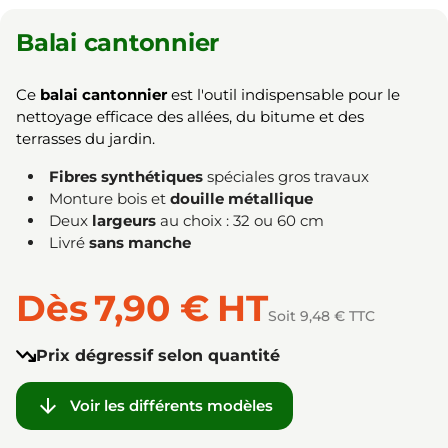
Balai cantonnier
Ce
balai cantonnier
est l'outil indispensable pour le
nettoyage efficace des allées, du bitume et des
terrasses du jardin.
Fibres synthétiques
spéciales gros travaux
Monture bois et
douille métallique
Deux
largeurs
au choix : 32 ou 60 cm
Livré
sans manche
Dès
7,90 €
HT
Soit 9,48 € TTC
Prix dégressif selon quantité

Voir les différents modèles