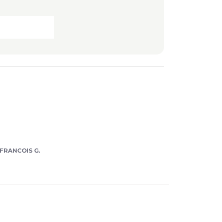
FRANCOIS G.