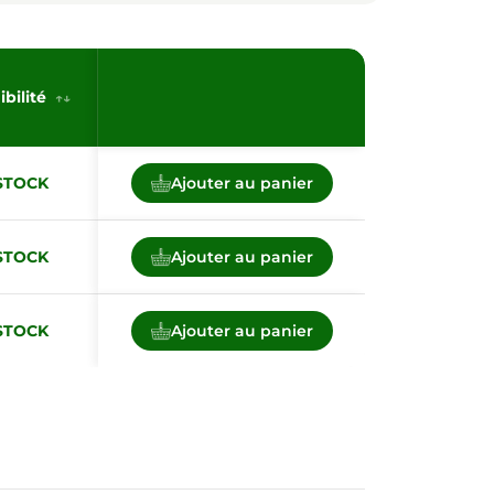
ibilité
STOCK
Ajouter au panier
STOCK
Ajouter au panier
STOCK
Ajouter au panier