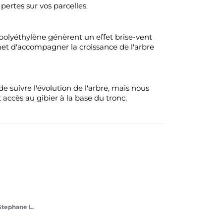
pertes sur vos parcelles.
olyéthylène génèrent un effet brise-vent
met d'accompagner la croissance de l'arbre
e suivre l'évolution de l'arbre, mais nous
accès au gibier à la base du tronc.
Stephane L.