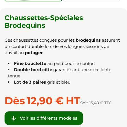
Chaussettes-Spéciales
Brodequins
Ces chaussettes conçues pour les
brodequins
assurent
un confort durable lors de vos longues sessions de
travail au
potager
.
Fine bouclette
au pied pour le confort
Double bord côte
garantissant une excellente
tenue
Lot de 3 paires
gris et bleu
Dès
12,90 €
HT
Soit 15,48 € TTC

Voir les différents modèles