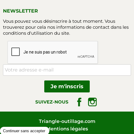
NEWSLETTER
Vous pouvez vous désinscrire à tout moment. Vous
trouverez pour cela nos informations de contact dans les
conditions d'utilisation du site.
Facebook
Instagram
SUIVEZ-NOUS
Triangle-outillage.com
Mentions légales