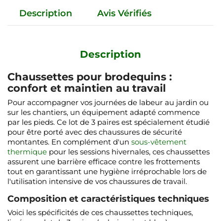
Description
Avis Vérifiés
Description
Chaussettes pour brodequins :
confort et maintien au travail
Pour accompagner vos journées de labeur au jardin ou
sur les chantiers, un équipement adapté commence
par les pieds. Ce lot de 3 paires est spécialement étudié
pour être porté avec des chaussures de sécurité
montantes. En complément d'un
sous-vêtement
thermique
pour les sessions hivernales, ces chaussettes
assurent une barrière efficace contre les frottements
tout en garantissant une hygiène irréprochable lors de
l'utilisation intensive de vos chaussures de travail.
Composition et caractéristiques techniques
Voici les spécificités de ces chaussettes techniques,