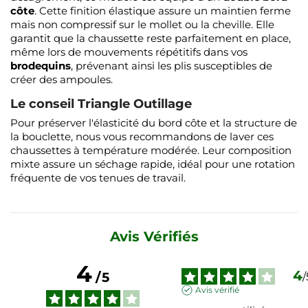
côte
. Cette finition élastique assure un maintien ferme
mais non compressif sur le mollet ou la cheville. Elle
garantit que la chaussette reste parfaitement en place,
même lors de mouvements répétitifs dans vos
brodequins
, prévenant ainsi les plis susceptibles de
créer des ampoules.
Le conseil Triangle Outillage
Pour préserver l'élasticité du bord côte et la structure de
la bouclette, nous vous recommandons de laver ces
chaussettes à température modérée. Leur composition
mixte assure un séchage rapide, idéal pour une rotation
fréquente de vos tenues de travail.
Avis Vérifiés
4
4
/
5
/
Avis vérifié