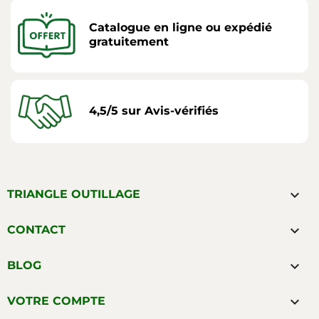
Catalogue en ligne ou expédié
gratuitement
4,5/5 sur Avis-vérifiés

TRIANGLE OUTILLAGE

CONTACT

BLOG

VOTRE COMPTE