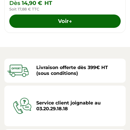
Dès
14,90 €
HT
Soit 17,88 € TTC
Voir
→
Livraison offerte dès 399€ HT
(sous conditions)
Service client joignable au
03.20.29.18.18